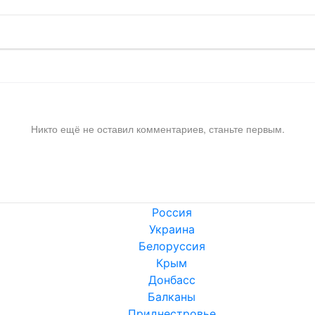
Никто ещё не оставил комментариев, станьте первым.
Россия
Украина
Белоруссия
Крым
Донбасс
Балканы
Приднестровье