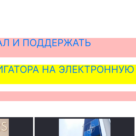
АЛ И ПОДДЕРЖАТЬ
ГАТОРА НА ЭЛЕКТРОННУЮ