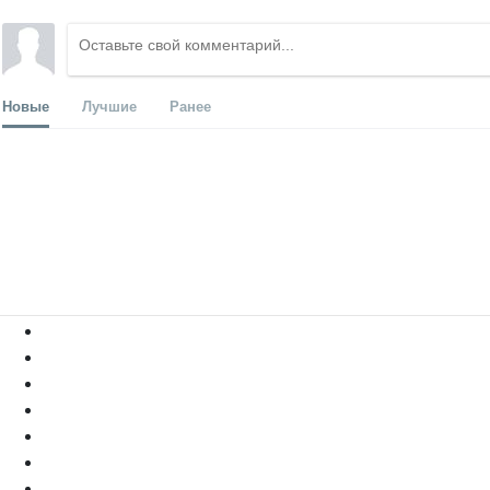
Новые
Лучшие
Ранее