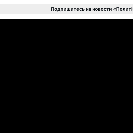
Подпишитесь на новости «Полит