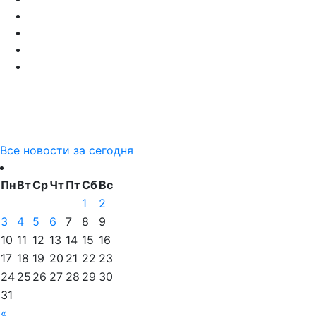
Все новости за сегодня
Пн
Вт
Ср
Чт
Пт
Сб
Вс
1
2
3
4
5
6
7
8
9
10
11
12
13
14
15
16
17
18
19
20
21
22
23
24
25
26
27
28
29
30
31
«