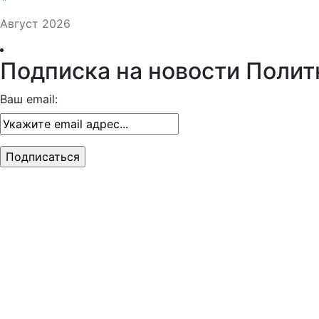
Август 2026
Подписка на новости Полит
Ваш email: