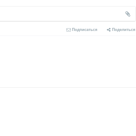
Подписаться
Поделиться