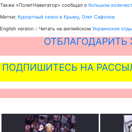
Также «ПолитНавигатор» сообщал о
большом количест
Метки:
Курортный сезон в Крыму
,
Олег Сафонов
English version :: Читать на английском
Украинские отд
ОТБЛАГОДАРИТЬ 
ПОДПИШИТЕСЬ НА РАССЫ