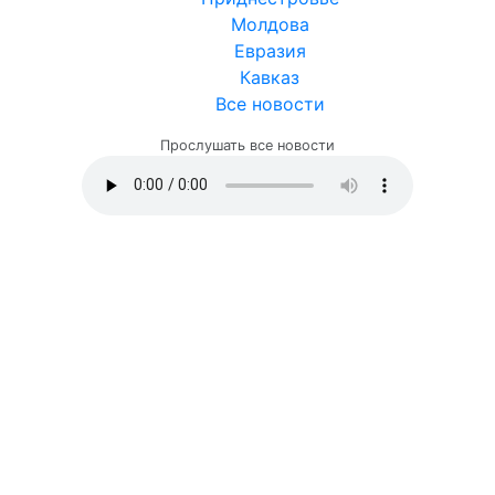
Молдова
Евразия
Кавказ
Все новости
Прослушать все новости