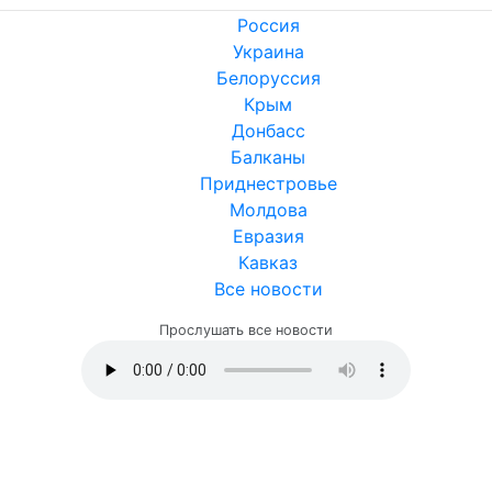
Россия
Украина
Белоруссия
Крым
Донбасс
Балканы
Приднестровье
Молдова
Евразия
Кавказ
Все новости
Прослушать все новости