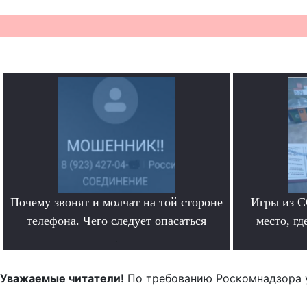
Почему звонят и молчат на той стороне
Игры из С
телефона. Чего следует опасаться
место, гд
.
Уважаемые читатели!
По требованию Роскомнадзора 