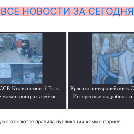
ВСЕ НОВОСТИ ЗА СЕГОДНЯ
ССР. Кто вспомнит? Есть
Красота по-европейски в С
е можно поиграть сейчас
Интересные подробности 
.
.
ужесточаются правила публикации комментариев.