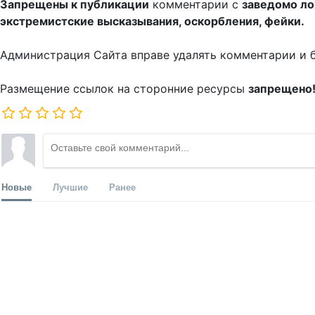
Запрещены к публикации
комментарии с
заведомо л
экстремистские высказывания, оскорбления, фейки.
Администрация Сайта вправе удалять комментарии и 
Размещение ссылок на сторонние ресурсы
запрещено
Новые
Лучшие
Ранее