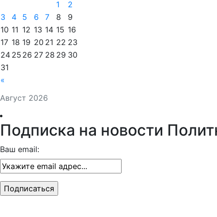
1
2
3
4
5
6
7
8
9
10
11
12
13
14
15
16
17
18
19
20
21
22
23
24
25
26
27
28
29
30
31
«
Август 2026
Подписка на новости Полит
Ваш email: