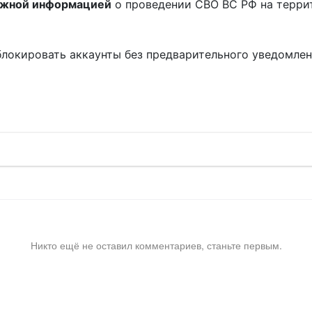
ожной информацией
о проведении СВО ВС РФ на терри
блокировать аккаунты без предварительного уведомле
!
Никто ещё не оставил комментариев, станьте первым.