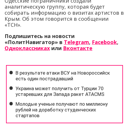
Одесские пограничники создали
аналитическую группу, которая будет
собирать информацию о визитах артистов в
Крым. Об этом говорится в сообщении
«ТСН».
Подпишитесь на новости
«ПолитНавигатор» в
Telegram
,
Facebook
,
Одноклассниках
или
Вконтакте