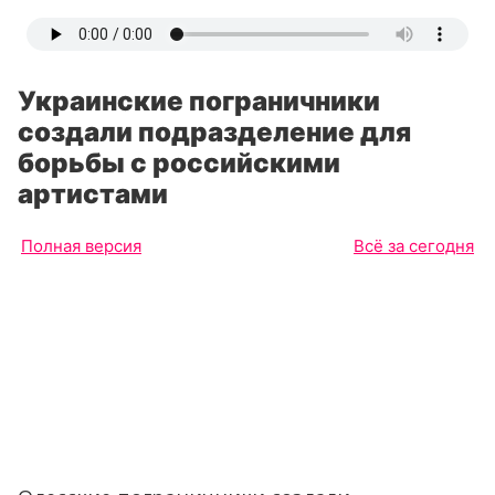
Украинские пограничники
создали подразделение для
борьбы с российскими
артистами
Полная версия
Всё за сегодня