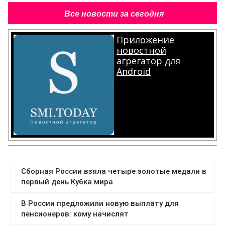
Все новости за сегодня
Приложение
новостной
агрегатор для
Android
.