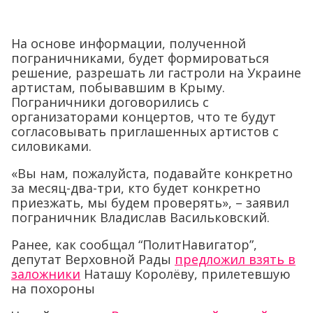
На основе информации, полученной
пограничниками, будет формироваться
решение, разрешать ли гастроли на Украине
артистам, побывавшим в Крыму.
Пограничники договорились с
организаторами концертов, что те будут
согласовывать приглашенных артистов с
силовиками.
«Вы нам, пожалуйста, подавайте конкретно
за месяц-два-три, кто будет конкретно
приезжать, мы будем проверять», – заявил
пограничник Владислав Васильковский.
Ранее, как сообщал “ПолитНавигатор”,
депутат Верховной Рады
предложил взять в
заложники
Наташу Королёву, прилетевшую
на похороны