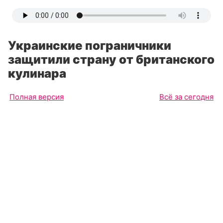
Украинские пограничники
защитили страну от британского
кулинара
Полная версия
Всё за сегодня