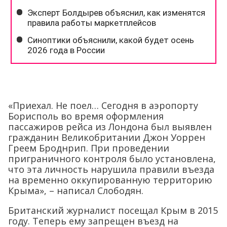
«Приехал. Не поел… Сегодня в аэропорту
Борисполь во время оформления
пассажиров рейса из Лондона был выявлен
гражданин Великобритании Джон Уоррен
Греем Броднрип. При проведении
приграничного контроля было установлена,
что эта личность нарушила правили въезда
на временно оккупированную территорию
Крыма», – написал Слободян.
Британский журналист посещал Крым в 2015
году. Теперь ему запрещен въезд на