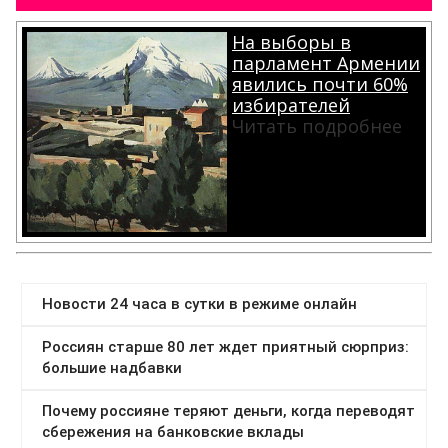
На выборы в
парламент Армении
явились почти 60%
избирателей
Читать подробнее