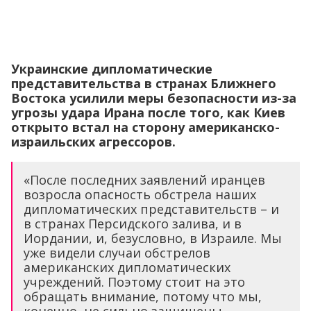
Украинские дипломатические
представительства в странах Ближнего
Востока усилили меры безопасности из-за
угрозы удара Ирана после того, как Киев
открыто встал на сторону американско-
израильских агрессоров.
«После последних заявлений иранцев
возросла опасность обстрела наших
дипломатических представительств – и
в странах Персидского залива, и в
Иордании, и, безусловно, в Израиле. Мы
уже видели случаи обстрелов
американских дипломатических
учреждений. Поэтому стоит на это
обращать внимание, потому что мы,