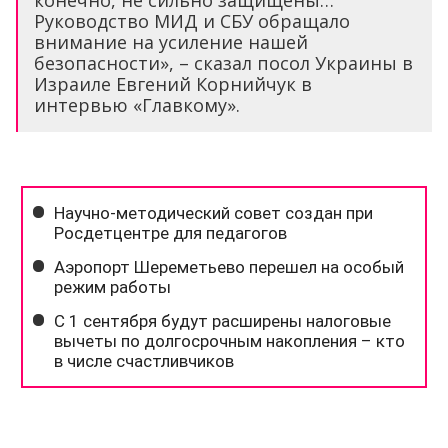
конечно, не сильно защищены…
Руководство МИД и СБУ обращало
внимание на усиление нашей
безопасности», – сказал посол Украины в
Израиле Евгений Корнийчук в
интервью «Главкому».