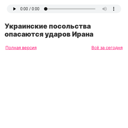
Украинские посольства
опасаются ударов Ирана
Полная версия
Всё за сегодня