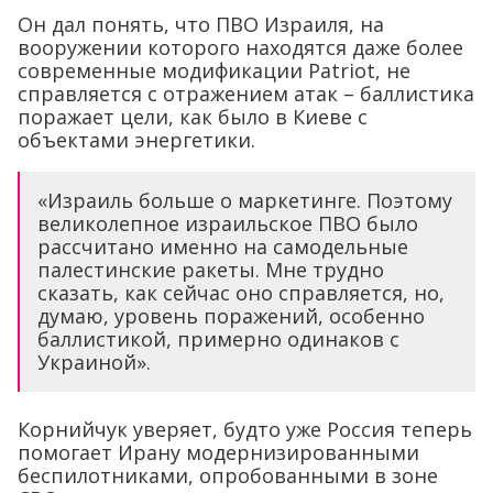
Он дал понять, что ПВО Израиля, на
вооружении которого находятся даже более
современные модификации Patriot, не
справляется с отражением атак – баллистика
поражает цели, как было в Киеве с
объектами энергетики.
«Израиль больше о маркетинге. Поэтому
великолепное израильское ПВО было
рассчитано именно на самодельные
палестинские ракеты. Мне трудно
сказать, как сейчас оно справляется, но,
думаю, уровень поражений, особенно
баллистикой, примерно одинаков с
Украиной».
Корнийчук уверяет, будто уже Россия теперь
помогает Ирану модернизированными
беспилотниками, опробованными в зоне