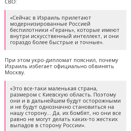
СВО:
«Сейчас в Израиль прилетают
модернизированные Россией
беспилотники «Герань», которые имеют
внутри искусственный интеллект, и они
гораздо более быстрые и точные».
При этом укро-дипломат пояснил, почему
Израиль избегает официально обвинять
Москву.
«Это все-таки маленькая страна,
размером с Киевскую область. Поэтому
они и в дальнейшем будут осторожными
и не будут однозначно становиться на
нашу сторону… Да, их бомбят, но они все
равно не могут делать каких-то жестких
выпадов в сторону России».