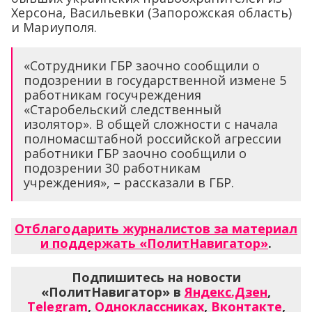
Херсона, Васильевки (Запорожская область)
и Мариуполя.
«Сотрудники ГБР заочно сообщили о
подозрении в государственной измене 5
работникам госучреждения
«Старобельский следственный
изолятор». В общей сложности с начала
полномасштабной российской агрессии
работники ГБР заочно сообщили о
подозрении 30 работникам
учреждения», – рассказали в ГБР.
Отблагодарить журналистов за материал
и поддержать «ПолитНавигатор»
.
Подпишитесь на новости
«ПолитНавигатор» в
Яндекс.Дзен
,
Telegram
,
Одноклассниках
,
Вконтакте
,