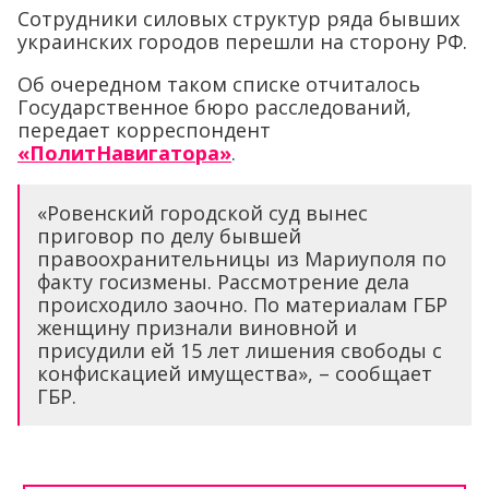
Сотрудники силовых структур ряда бывших
украинских городов перешли на сторону РФ.
Об очередном таком списке отчиталось
Государственное бюро расследований,
передает корреспондент
«ПолитНавигатора»
.
«Ровенский городской суд вынес
приговор по делу бывшей
правоохранительницы из Мариуполя по
факту госизмены. Рассмотрение дела
происходило заочно. По материалам ГБР
женщину признали виновной и
присудили ей 15 лет лишения свободы с
конфискацией имущества», – сообщает
ГБР.