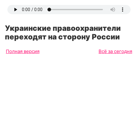
Украинские правоохранители
переходят на сторону России
Полная версия
Всё за сегодня