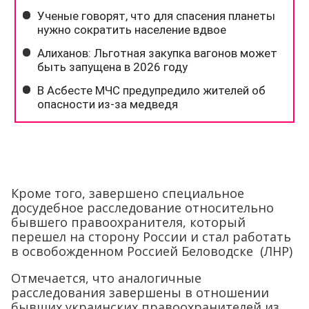
Кроме того, завершено специальное
досудебное расследование относительно
бывшего правоохранителя, который
перешел на сторону России и стал работать
в освобожденном Россией Беловодске (ЛНР)
Отмечается, что аналогичные
расследования завершены в отношении
бывших украинских правоохранителей из