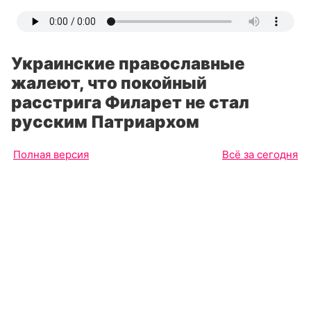
Украинские православные
жалеют, что покойный
расстрига Филарет не стал
русским Патриархом
Полная версия
Всё за сегодня