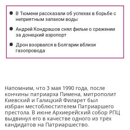
Напомним, что 3 мая 1990 года, после
кончины патриарха Пимена, митрополит
Киевский и Галицкий Филарет был
избран местоблюстителем Патриаршего
престола. В июне Архиерейский собор РПЦ
выдвинул его в качестве одного из трёх
кандидатов на Патриаршество.