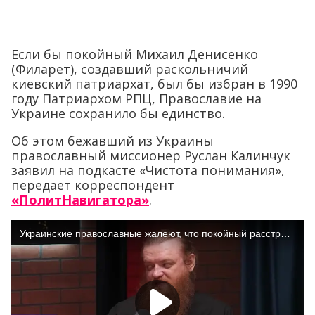
Если бы покойный Михаил Денисенко
(Филарет), создавший раскольничий
киевский патриархат, был бы избран в 1990
году Патриархом РПЦ, Православие на
Украине сохранило бы единство.
Об этом бежавший из Украины
православный миссионер Руслан Калинчук
заявил на подкасте «Чистота понимания»,
передает корреспондент
«ПолитНавигатора»
.