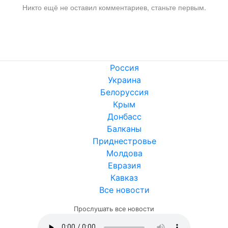
Никто ещё не оставил комментариев, станьте первым.
Россия
Украина
Белоруссия
Крым
Донбасс
Балканы
Приднестровье
Молдова
Евразия
Кавказ
Все новости
Прослушать все новости