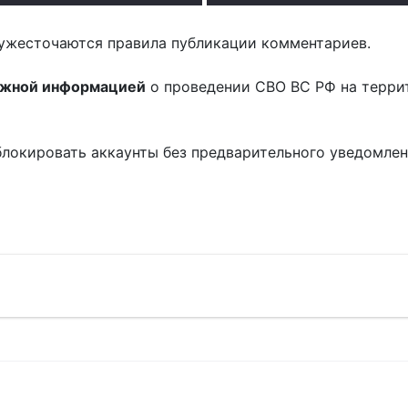
ужесточаются правила публикации комментариев.
ожной информацией
о проведении СВО ВС РФ на терри
блокировать аккаунты без предварительного уведомле
!