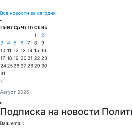
Все новости за сегодня
Пн
Вт
Ср
Чт
Пт
Сб
Вс
1
2
3
4
5
6
7
8
9
10
11
12
13
14
15
16
17
18
19
20
21
22
23
24
25
26
27
28
29
30
31
«
Август 2026
Подписка на новости Полит
Ваш email: