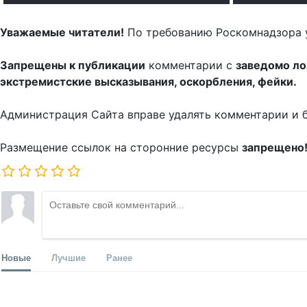
Уважаемые читатели!
По требованию Роскомнадзора 
Запрещены к публикации
комментарии с
заведомо л
экстремистские высказывания, оскорбления, фейки.
Администрация Сайта вправе удалять комментарии и 
Размещение ссылок на сторонние ресурсы
запрещено
Новые
Лучшие
Ранее