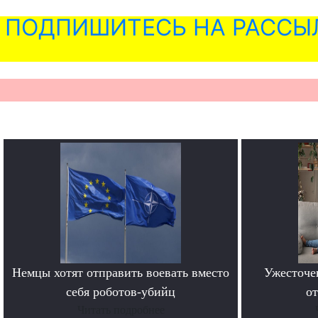
ПОДПИШИТЕСЬ НА РАССЫ
Немцы хотят отправить воевать вместо
Ужесточе
себя роботов-убийц
о
Читать подробнее