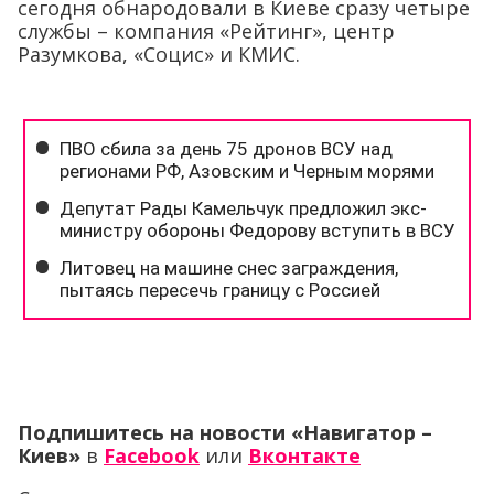
сегодня обнародовали в Киеве сразу четыре
службы – компания «Рейтинг», центр
Разумкова, «Социс» и КМИС.
Подпишитесь на новости «Навигатор –
Киев»
в
Facebook
или
Вконтакте