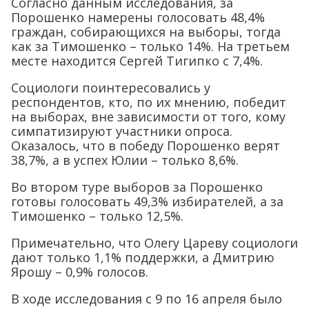
Согласно данным исследования, за
Порошенко намерены голосовать 48,4%
граждан, собирающихся на выборы, тогда
как за Тимошенко – только 14%. На третьем
месте находится Сергей Тигипко с 7,4%.
Социологи поинтересовались у
респондентов, кто, по их мнению, победит
на выборах, вне зависимости от того, кому
симпатизируют участники опроса.
Оказалось, что в победу Порошенко верят
38,7%, а в успех Юлии – только 8,6%.
Во втором туре выборов за Порошенко
готовы голосовать 49,3% избирателей, а за
Тимошенко – только 12,5%.
Примечательно, что Олегу Цареву социологи
дают только 1,1% поддержки, а Дмитрию
Ярошу – 0,9% голосов.
В ходе исследования с 9 по 16 апреля было