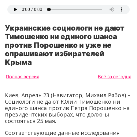
Украинские социологи не дают
Тимошенко ни единого шанса
против Порошенко и уже не
опрашивают избирателей
Крыма
Полная версия
Всё за сегодня
Киев, Апрель 23 (Навигатор, Михаил Рябов) –
Социологи не дают Юлии Тимошенко ни
единого шанса против Петра Порошенко на
президентских выборах, что должны
состояться 25 мая.
Соответствующие данные исследования