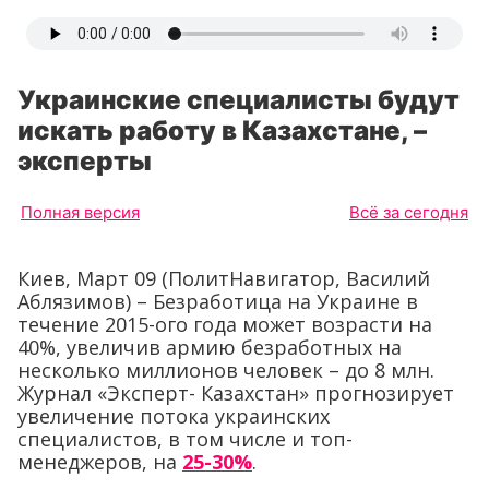
Украинские специалисты будут
искать работу в Казахстане, –
эксперты
Полная версия
Всё за сегодня
Киев, Март 09 (ПолитНавигатор, Василий
Аблязимов) – Безработица на Украине в
течение 2015-ого года может возрасти на
40%, увеличив армию безработных на
несколько миллионов человек – до 8 млн.
Журнал «Эксперт- Казахстан» прогнозирует
увеличение потока украинских
специалистов, в том числе и топ-
менеджеров, на
25-30%
.