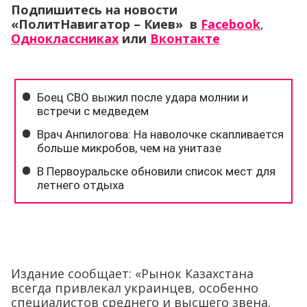
Подпишитесь на новости
«ПолитНавигатор – Киев» в
Facebook
,
Одноклассниках
или
Вконтакте
Издание сообщает: «Рынок Казахстана
всегда привлекал украинцев, особенно
специалистов среднего и высшего звена.