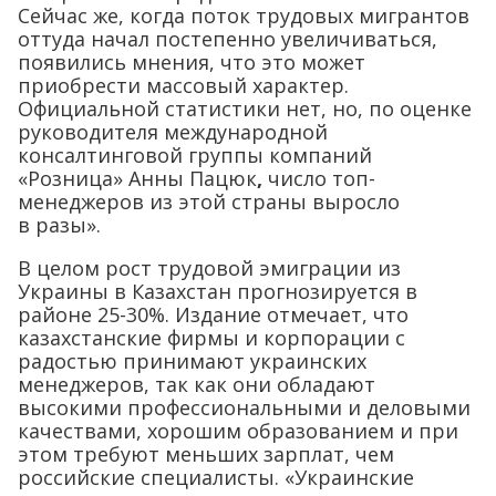
Сейчас же, когда поток трудовых мигрантов
оттуда начал постепенно увеличиваться,
появились мнения, что это может
приобрести массовый характер.
Официальной статистики нет, но, по оценке
руководителя международной
консалтинговой группы компаний
«Розница» Анны Пацюк
,
число топ-
менеджеров из этой страны выросло
в разы».
В целом рост трудовой эмиграции из
Украины в Казахстан прогнозируется в
районе 25-30%. Издание отмечает, что
казахстанские фирмы и корпорации с
радостью принимают украинских
менеджеров, так как они обладают
высокими профессиональными и деловыми
качествами, хорошим образованием и при
этом требуют меньших зарплат, чем
российские специалисты. «Украинские