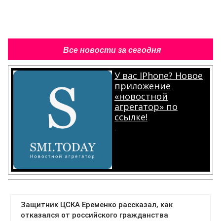
Все новости за сегодня
У вас IPhone? Новое
приложение
«новостной
агрегатор» по
ссылке!
.