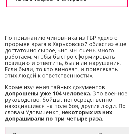
По признанию чиновника из ГБР «дело о
прорыве врага в Харьковской области» еще
достаточно сырое, «но мы очень много
работаем, чтобы быстро сформировать
позицию и ответить, были ли нарушения.
Если были, то кто виноват, и привлекать
этих людей к ответственности».
Кроме изучения тайных документов
допрошены уже 104 человека.
Это военное
руководство, бойцы, непосредственно
находившиеся на поле боя, другие люди. По
словам Удовиченко,
некоторых из них
допрашивали по три-четыре раза.