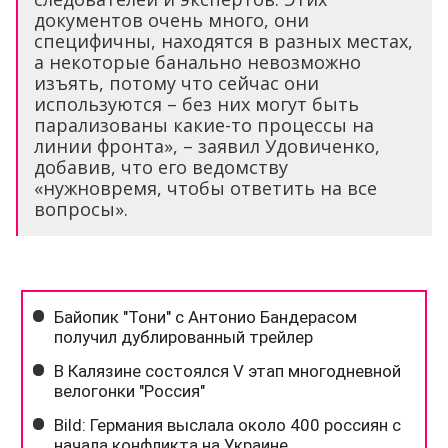
документов очень много, они
специфичны, находятся в разных местах,
а некоторые банально невозможно
изъять, потому что сейчас они
используются – без них могут быть
парализованы какие-то процессы на
линии фронта», – заявил Удовиченко,
добавив, что его ведомству
«нужновремя, чтобы ответить на все
вопросы».