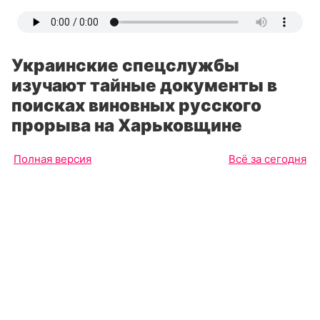
Украинские спецслужбы
изучают тайные документы в
поисках виновных русского
прорыва на Харьковщине
Полная версия
Всё за сегодня