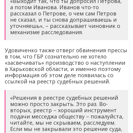
«Выходит так, что ты допросил Петрова,
а потом Иванова. Иванов что-то
рассказал о Петрове, о чем сам Петров
не сказал, и ты снова допрашиваешь и
уточняешь», – рассказывает чиновник о
механизме расследования.
Удовиченко также отверг обвинения прессы
в том, что ГБР сознательно не хотело
«засвечивать» производство о наступлении
в Харьковской области, и именно поэтому
информация об этом деле появилась со
ссылкой на реестр судебных решений.
«Решения в реестре судебных решений
можно просто закрыть. Это раз. Во-
вторых, реестр – хороший инструмент
подачи месседжа обществу – пожалуйста,
читайте, мы не скрываем, расследуем.
Если мы не закрывали это решение суда,