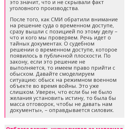
это значит, что и не скрывали факт
уголовного производства.
После того, как СМИ обратили внимание
на решение суда о временном доступе,
сразу вышли с позицией по этому делу –
что и кого мы проверяем. Речь идет о
тайных документах. О судебном
решении о временном доступе, которое
появилось в публичной плоскости. По
закону, если это решение не
выполняется, то имеем право прийти с
обыском. Давайте смоделируем
ситуацию: обыск на режимном военном
объекте во время войны. Это уже
слишком. Уверен, что если бы не было
желания установить истину, то была бы
масса отговорок, чтобы не давать нам
документы», – оправдывается силовик.