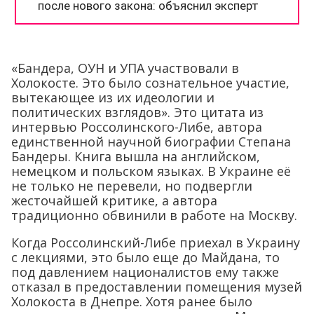
«Бандера, ОУН и УПА участвовали в
Холокосте. Это было сознательное участие,
вытекающее из их идеологии и
политических взглядов». Это цитата из
интервью Россолинского-Либе, автора
единственной научной биографии Степана
Бандеры. Книга вышла на английском,
немецком и польском языках. В Украине её
не только не перевели, но подвергли
жесточайшей критике, а автора
традиционно обвинили в работе на Москву.
Когда Россолинский-Либе приехал в Украину
с лекциями, это было еще до Майдана, то
под давлением националистов ему также
отказал в предоставлении помещения музей
Холокоста в Днепре. Хотя ранее было