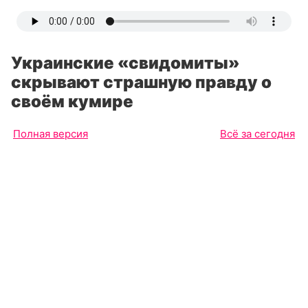
Украинские «свидомиты»
скрывают страшную правду о
своём кумире
Полная версия
Всё за сегодня