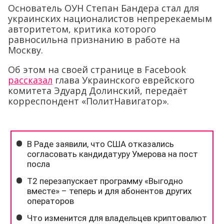
Основатель ОУН Степан Бандера стал для
украинских националистов непререкаемым
авторитетом, критика которого
равносильна признанию в работе на
Москву.
Об этом на своей странице в Facebook
рассказал
глава Украинского еврейского
комитета Эдуард Долинский, передаёт
корреспондент «ПолитНавигатор».