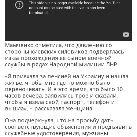
Мамченко отметила, что давлению со
стороны киевских силовиков подверглась
из-за прохождения её сыном военной
службы в рядах Народной милиции ЛНР.
«Я приехала за пенсией на Украину и нашла
жильё, чтобы мне где-то можно было
переночевать. И в это время, это было 10
часов вечера, заявились трое и сказали,
чтобы я взяла свой паспорт, телефон и
вышла», – рассказала женщина.
Она подчеркнула, что на просьбу дать
соответствующие объяснения и предъявить
служебные удостоверения, мужчины