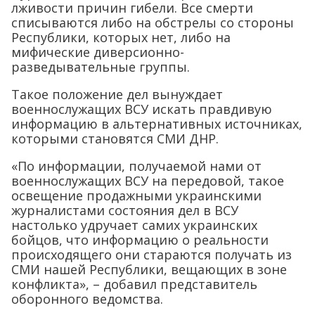
лживости причин гибели. Все смерти
списываются либо на обстрелы со стороны
Республики, которых нет, либо на
мифические диверсионно-
разведывательные группы.
Такое положение дел вынуждает
военнослужащих ВСУ искать правдивую
информацию в альтернативных источниках,
которыми становятся СМИ ДНР.
«По информации, получаемой нами от
военнослужащих ВСУ на передовой, такое
освещение продажными украинскими
журналистами состояния дел в ВСУ
настолько удручает самих украинских
бойцов, что информацию о реальности
происходящего они стараются получать из
СМИ нашей Республики, вещающих в зоне
конфликта», – добавил представитель
оборонного ведомства.