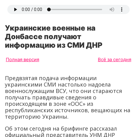
Украинские военные на
Донбассе получают
информацию из СМИ ДНР
Полная версия
Всё за сегодня
Предвзятая подача информации
украинскими СМИ настолько надоела
военнослужащим ВСУ, что они стараются
получать правдивые сведения о
происходящем в зоне «ООС» из
республиканских источников, вещающих на
территорию Украины.
Об этом сегодня на брифинге рассказал
официальный представитель УНМ ДНР