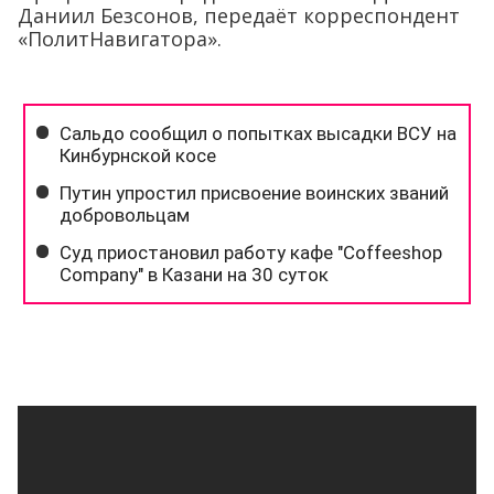
Даниил Безсонов, передаёт корреспондент
«ПолитНавигатора».