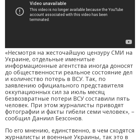
«Несмотря на жесточайшую цензуру СМИ на
Украине, отдельные именитые
информационные агентства иногда доносят
до общественности реальное состояние дел
и количество потерь в ВСУ. Так, по
заявлению официального представителя
оккупационных сил за июль месяц
безвозвратные потери ВСУ составили пять
человек. При этом журналисты приводят
фотографии и факты гибели семи человек», –
сообщил Даниил Безсонов.
По его мнению, единственно, в чем сходятся
журналисты и военные Украины, так это в