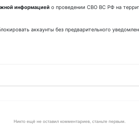
ожной информацией
о проведении СВО ВС РФ на терри
блокировать аккаунты без предварительного уведомле
!
Никто ещё не оставил комментариев, станьте первым.