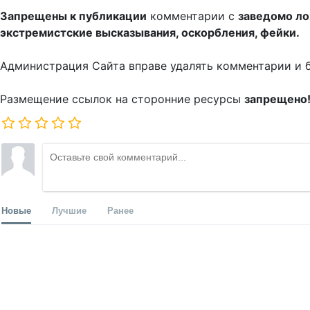
Запрещены к публикации
комментарии с
заведомо л
экстремистские высказывания, оскорбления, фейки.
Администрация Сайта вправе удалять комментарии и 
Размещение ссылок на сторонние ресурсы
запрещено
Новые
Лучшие
Ранее