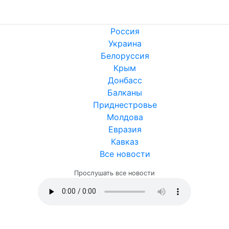
Россия
Украина
Белоруссия
Крым
Донбасс
Балканы
Приднестровье
Молдова
Евразия
Кавказ
Все новости
Прослушать все новости