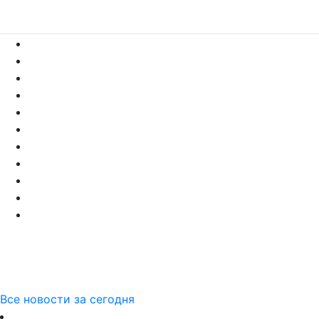
Все новости за сегодня