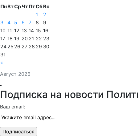
Пн
Вт
Ср
Чт
Пт
Сб
Вс
1
2
3
4
5
6
7
8
9
10
11
12
13
14
15
16
17
18
19
20
21
22
23
24
25
26
27
28
29
30
31
«
Август 2026
Подписка на новости Полит
Ваш email: