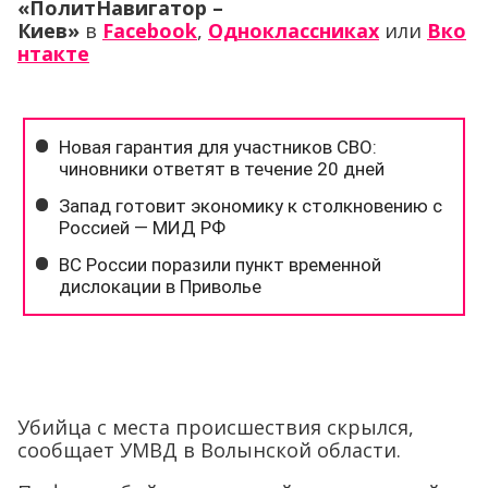
«ПолитНавигатор –
Киев»
в
Facebook
,
Одноклассниках
или
Вко
нтакте
Убийца с места происшествия скрылся,
сообщает УМВД в Волынской области.