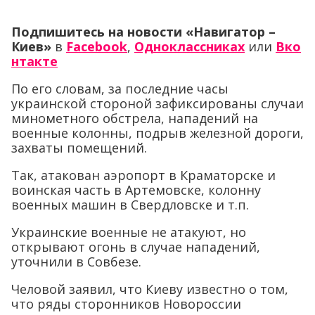
Подпишитесь на новости «Навигатор –
Киев»
в
Facebook
,
Одноклассниках
или
Вко
нтакте
По его словам, за последние часы
украинской стороной зафиксированы случаи
минометного обстрела, нападений на
военные колонны, подрыв железной дороги,
захваты помещений.
Так, атакован аэропорт в Краматорске и
воинская часть в Артемовске, колонну
военных машин в Свердловске и т.п.
Украинские военные не атакуют, но
открывают огонь в случае нападений,
уточнили в Совбезе.
Человой заявил, что Киеву известно о том,
что ряды сторонников Новороссии