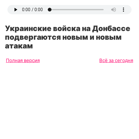
Украинские войска на Донбассе
подвергаются новым и новым
атакам
Полная версия
Всё за сегодня