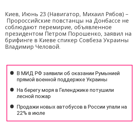
Киев, Июнь 23 (Навигатор, Михаил Рябов) –
Пророссийские повстанцы на Донбассе не
соблюдают перемирие, объявленное
президентом Петром Порошенко, заявил на
брифинге в Киеве спикер Совбеза Украины
Владимир Человой.