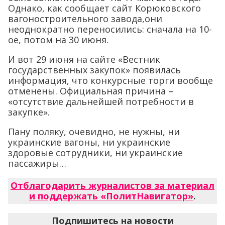
Однако, как сообщает сайт Корюковского
вагоностроительного завода,они
неоднократно переносились: сначала на 10-
ое, потом на 30 июня.
И вот 29 июня на сайте «Вестник
государственных закупок» появилась
информация, что конкурсные торги вообще
отменены. Официальная причина –
«отсутствие дальнейшей потребности в
закупке».
Пану поляку, очевидно, не нужны, ни
украинские вагоны, ни украинские
здоровые сотрудники, ни украинские
пассажиры…
Отблагодарить журналистов за материал
и поддержать «ПолитНавигатор»
.
Подпишитесь на новости