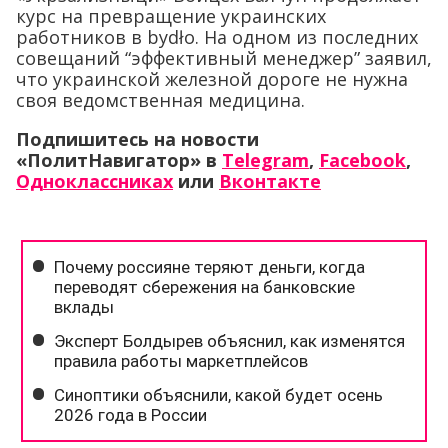
курс на превращение украинских
работников в bydło. На одном из последних
совещаний “эффективный менеджер” заявил,
что украинской железной дороге не нужна
своя ведомственная медицина.
Подпишитесь на новости
«ПолитНавигатор» в
Telegram
,
Facebook
,
Одноклассниках
или
Вконтакте