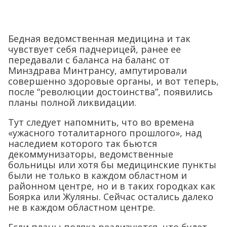
Бедная ведомственная медицина и так
чувствует себя падчерицей, ранее ее
передавали с баланса на баланс от
Минздрава Минтрансу, ампутировали
совершенно здоровые органы, и вот теперь,
после “революции достоинства”, появились
планы полной ликвидации.
Тут следует напомнить, что во времена
«ужасного тоталитарного прошлого», над
наследием которого так бьются
декоммунизаторы, ведомственные
больницы или хотя бы медицинские пункты
были не только в каждом областном и
районном центре, но и в таких городках как
Боярка или Жуляны. Сейчас остались далеко
не в каждом областном центре.