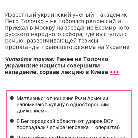
Известный украинский ученый – академик
Петр Толочко – не побоялся репрессий и
приехал в Москву на заседание Всемирного
русского народного собора, где выступил с
речью, развенчивающей тезисы
пропаганды правящего режима на Украине.
Читайте также:
Ранее на Толочко
украинские нацисты совершили
нападение, сорвав лекцию в Киеве
>>>