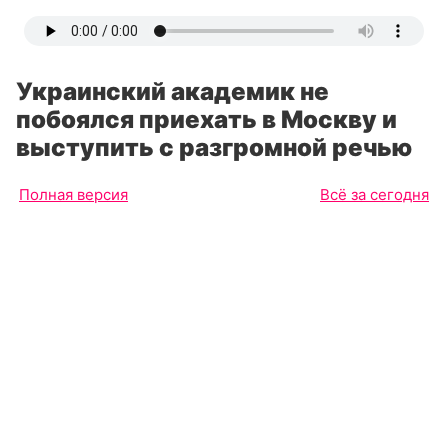
Украинский академик не
побоялся приехать в Москву и
выступить с разгромной речью
Полная версия
Всё за сегодня