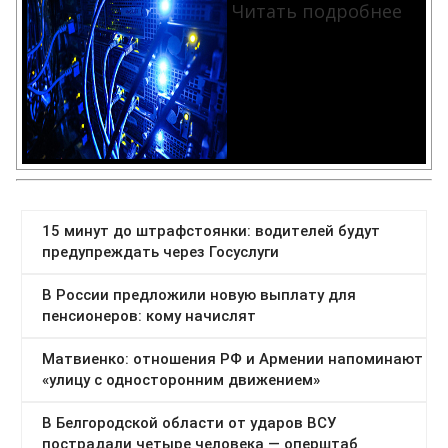
Читать подробнее