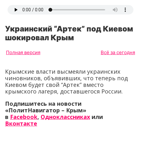
Украинский “Артек” под Киевом
шокировал Крым
Полная версия
Всё за сегодня
Крымские власти высмеяли украинских
чиновников, объявивших, что теперь под
Киевом будет свой “Артек” вместо
крымского лагеря, доставшегося России.
Подпишитесь на новости
«ПолитНавигатор – Крым»
в
Facebook
,
Одноклассниках
или
Вконтакте