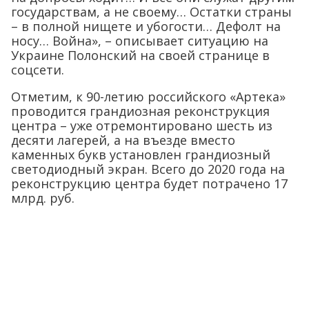
государствам, а не своему… Остатки страны
– в полной нищете и убогости… Дефолт на
носу… Война», – описывает ситуацию на
Украине Полонский на своей странице в
соцсети.
Отметим, к 90-летию российского «Артека»
проводится грандиозная реконструкция
центра – уже отремонтировано шесть из
десяти лагерей, а на въезде вместо
каменных букв установлен грандиозный
светодиодный экран. Всего до 2020 года на
реконструкцию центра будет потрачено 17
млрд. руб.