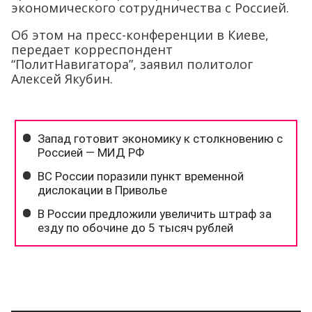
экономического сотрудничества с Россией.
Об этом на пресс-конференции в Киеве,
передает корреспондент
“ПолитНавигатора”, заявил политолог
Алексей Якубин.