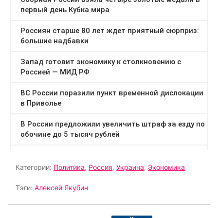
Категории:
Политика
,
Россия
,
Украина
,
Экономика
Тэги:
Алексей Якубин