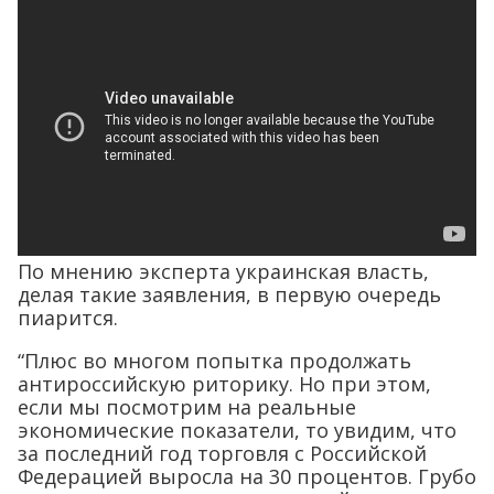
По мнению эксперта украинская власть,
делая такие заявления, в первую очередь
пиарится.
“Плюс во многом попытка продолжать
антироссийскую риторику. Но при этом,
если мы посмотрим на реальные
экономические показатели, то увидим, что
за последний год торговля с Российской
Федерацией выросла на 30 процентов. Грубо