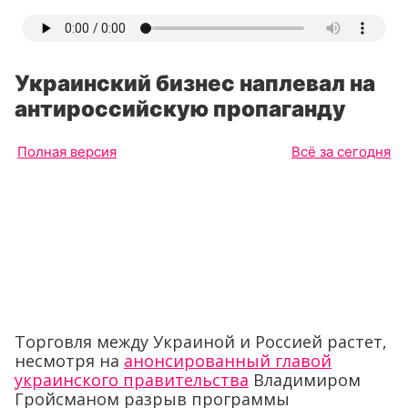
Украинский бизнес наплевал на
антироссийскую пропаганду
Полная версия
Всё за сегодня
Торговля между Украиной и Россией растет,
несмотря на
анонсированный главой
украинского правительства
Владимиром
Гройсманом разрыв программы