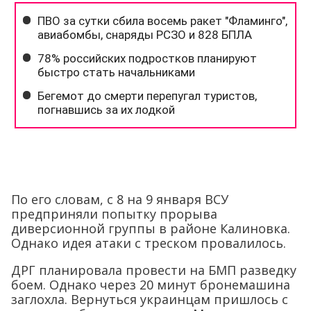
По его словам, с 8 на 9 января ВСУ
предприняли попытку прорыва
диверсионной группы в районе Калиновка.
Однако идея атаки с треском провалилось.
ДРГ планировала провести на БМП разведку
боем. Однако через 20 минут бронемашина
заглохла. Вернуться украинцам пришлось с