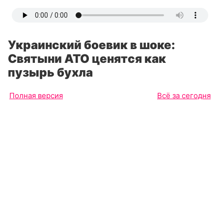
Украинский боевик в шоке:
Святыни АТО ценятся как
пузырь бухла
Полная версия
Всё за сегодня