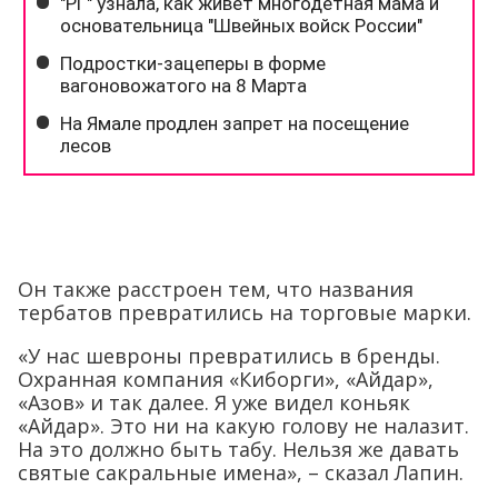
Он также расстроен тем, что названия
тербатов превратились на торговые марки.
«У нас шевроны превратились в бренды.
Охранная компания «Киборги», «Айдар»,
«Азов» и так далее. Я уже видел коньяк
«Айдар». Это ни на какую голову не налазит.
На это должно быть табу. Нельзя же давать
святые сакральные имена», – сказал Лапин.