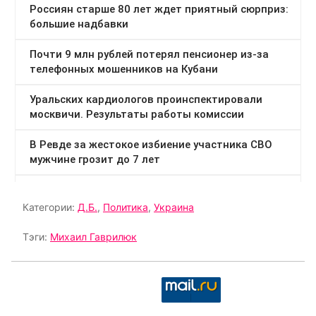
Категории:
Д.Б.
,
Политика
,
Украина
Тэги:
Михаил Гаврилюк