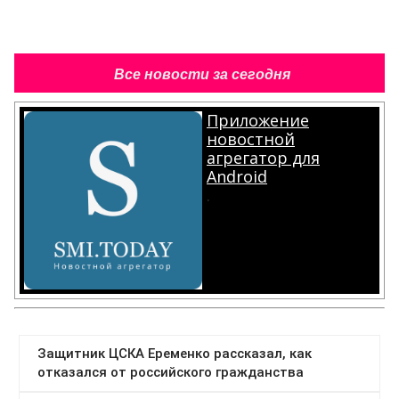
Все новости за сегодня
Приложение
новостной
агрегатор для
Android
.