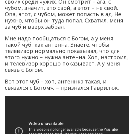
своих среди чужих. Он смотрит – ага, с
чубом, значит, это свой, а этот – не свой.
Опа, этот, с чубом, может попасть в ад. Не
нужно, чтобы он туда попал. Схватил, меня
за чуб и вверх забрал.
Мне надо пообщаться с Богом, а у меня
такой чуб, как антенна. Знаете, чтобы
телевизор нормально показывал, что для
этого нужно – нужна антенна. Хоп, настроил,
и телевизор хорошо показывает. А у меня
связь с Богом.
Вот этот чуб – хоп, антеннка такая, и
связался с Богом», – признался Гаврилюк.