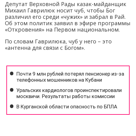
Депутат Верховной Рады казак-майданщик
Михаил Гаврилюк носит чуб, чтобы Бог
различил его среди «чужих» и забрал в Рай.
Об этом политик заявил в эфире программы
«Откровения» на Первом национальном.
По словам Гаврилюка, чуб у него – это
«антенна для связи с Богом».