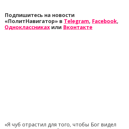
Подпишитесь на новости
«ПолитНавигатор» в
Telegram
,
Facebook
,
Одноклассниках
или
Вконтакте
«Я чуб отрастил для того, чтобы Бог видел