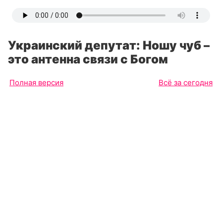
Украинский депутат: Ношу чуб –
это антенна связи с Богом
Полная версия
Всё за сегодня