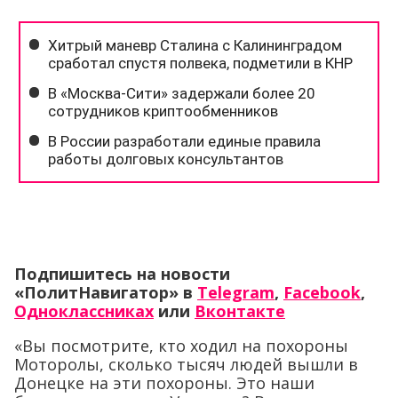
Подпишитесь на новости
«ПолитНавигатор» в
Telegram
,
Facebook
,
Одноклассниках
или
Вконтакте
«Вы посмотрите, кто ходил на похороны
Моторолы, сколько тысяч людей вышли в
Донецке на эти похороны. Это наши