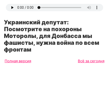
Украинский депутат:
Посмотрите на похороны
Моторолы, для Донбасса мы
фашисты, нужна война по всем
фронтам
Полная версия
Всё за сегодня