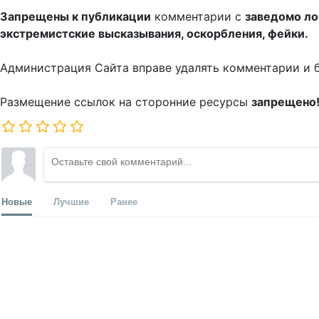
Запрещены к публикации
комментарии с
заведомо л
экстремистские высказывания, оскорбления, фейки.
Администрация Сайта вправе удалять комментарии и 
Размещение ссылок на сторонние ресурсы
запрещено
Новые
Лучшие
Ранее