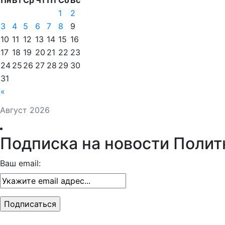
1
2
3
4
5
6
7
8
9
10
11
12
13
14
15
16
17
18
19
20
21
22
23
24
25
26
27
28
29
30
31
«
Август 2026
Подписка на новости Полит
Ваш email: