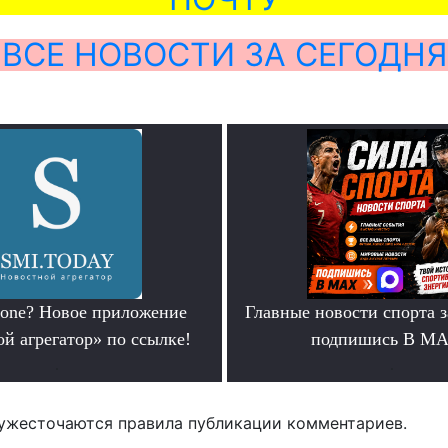
ВСЕ НОВОСТИ ЗА СЕГОДНЯ
hone? Новое приложение
Главные новости спорта 
й агрегатор» по ссылке!
подпишись В М
.
.
ужесточаются правила публикации комментариев.