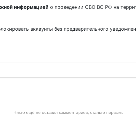
ожной информацией
о проведении СВО ВС РФ на терри
блокировать аккаунты без предварительного уведомле
!
Никто ещё не оставил комментариев, станьте первым.