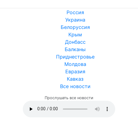
Россия
Украина
Белоруссия
Крым
Донбасс
Балканы
Приднестровье
Молдова
Евразия
Кавказ
Все новости
Прослушать все новости