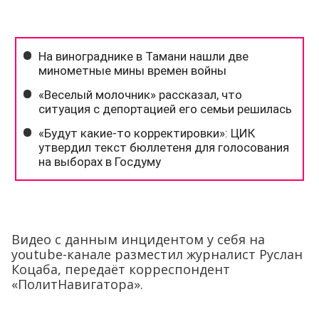
Видео с данным инцидентом у себя на
youtube-канале разместил журналист Руслан
Коцаба, передаёт корреспондент
«ПолитНавигатора».