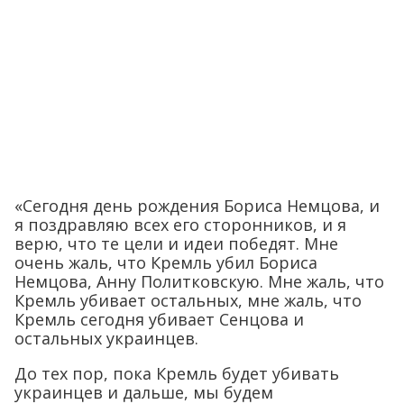
«Сегодня день рождения Бориса Немцова, и
я поздравляю всех его сторонников, и я
верю, что те цели и идеи победят. Мне
очень жаль, что Кремль убил Бориса
Немцова, Анну Политковскую. Мне жаль, что
Кремль убивает остальных, мне жаль, что
Кремль сегодня убивает Сенцова и
остальных украинцев.
До тех пор, пока Кремль будет убивать
украинцев и дальше, мы будем