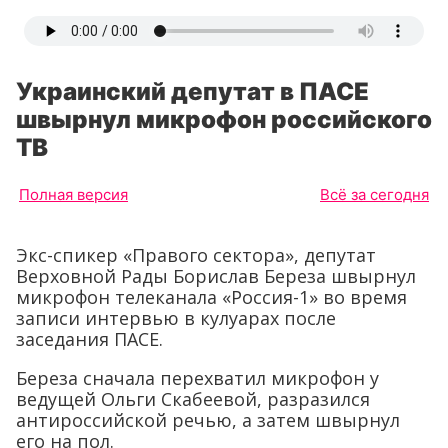
Украинский депутат в ПАСЕ
швырнул микрофон российского
ТВ
Полная версия
Всё за сегодня
Экс-спикер «Правого сектора», депутат
Верховной Рады Борислав Береза швырнул
микрофон телеканала «Россия-1» во время
записи интервью в кулуарах после
заседания ПАСЕ.
Береза сначала перехватил микрофон у
ведущей Ольги Скабеевой, разразился
антироссийской речью, а затем швырнул
его на пол.