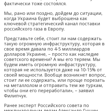
фактически тоже состоялся.
Мы, рано или поздно, дойдем до ситуации,
когда Украина будет выброшена как
ключевой стратегический канал поставки
российского газа в Европу.
Представьте себе, стоит ли нам содержать
такую огромную инфраструктуру, которая в
свое время давала по 4-5 миллиардов
долларов Украине, – просто как наследие
советского времени? А мы его теряем. Мы
будем иметь огромную инфраструктуру,
которая не используется даже на 10-15% от
своей мощности. Вообще возникнет вопрос,
стоит ли ее содержать, или проще порезать
на металлолом и отправить тем же туркам,
чтобы они его переработали», – заявил
Филипчук.
Ранее эксперт Российского совета по
международным делам Александр Гущин