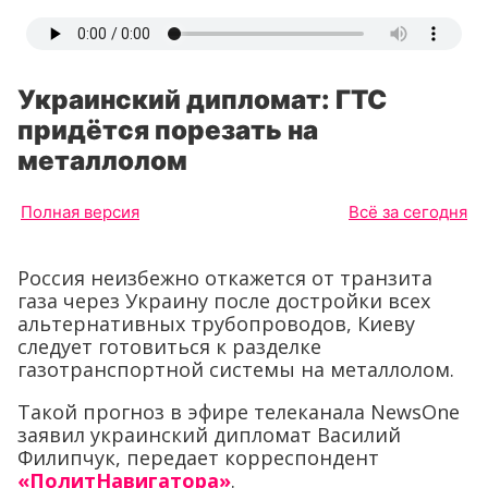
Украинский дипломат: ГТС
придётся порезать на
металлолом
Полная версия
Всё за сегодня
Россия неизбежно откажется от транзита
газа через Украину после достройки всех
альтернативных трубопроводов, Киеву
следует готовиться к разделке
газотранспортной системы на металлолом.
Такой прогноз в эфире телеканала NewsOne
заявил украинский дипломат Василий
Филипчук, передает корреспондент
«ПолитНавигатора»
.