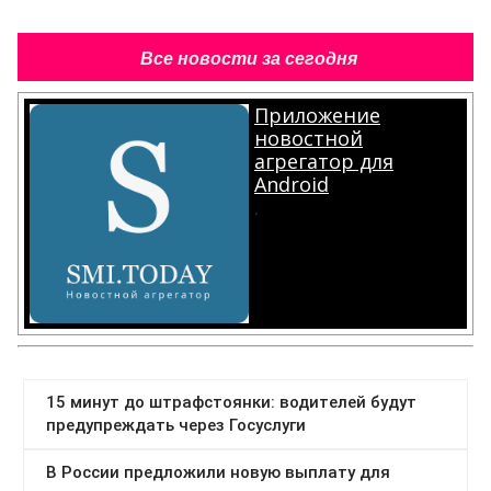
Все новости за сегодня
Приложение
новостной
агрегатор для
Android
.