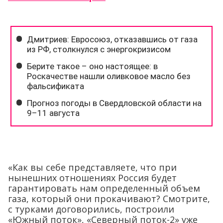
«Как вы себе представляете, что при
нынешних отношениях Россия будет
гарантировать нам определенный объем
газа, который они прокачивают? Смотрите,
с турками договорились, построили
«Южный поток», «Северный поток-2» уже