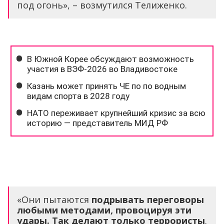
под огонь», – возмутился Телиженко.
«Они пытаются
подрывать переговоры
любыми методами, провоцируя эти
удары. Так делают только террористы
.