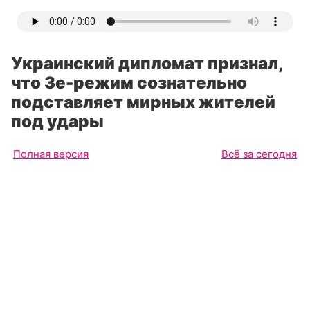
Украинский дипломат признал,
что Зе-режим сознательно
подставляет мирных жителей
под удары
Полная версия
Всё за сегодня