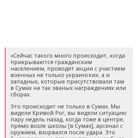
«Сейчас такого много происходит, когда
прикрываются гражданским
населением, проводят акции с участием
военных не только украинских, а и
западных, которые присутствовали там
в Сумах на так званых награждениях или
сборах.
Это происходит не только в Сумах. Мы
видели Кривой Рог, вы видели ситуацию
пару недель назад, когда тоже в центре,
прямо возле школы [в Сумах], арсенал с
оружием, взорвался после удара. Это