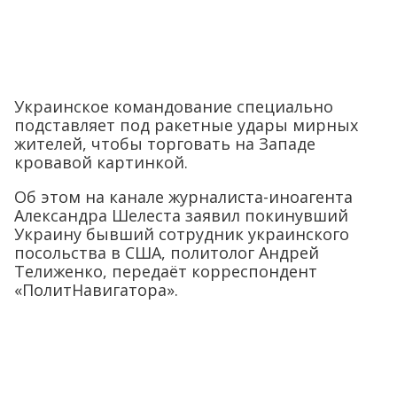
Украинское командование специально
подставляет под ракетные удары мирных
жителей, чтобы торговать на Западе
кровавой картинкой.
Об этом на канале журналиста-иноагента
Александра Шелеста заявил покинувший
Украину бывший сотрудник украинского
посольства в США, политолог Андрей
Телиженко, передаёт корреспондент
«ПолитНавигатора».