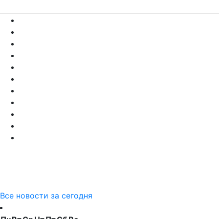
Все новости за сегодня