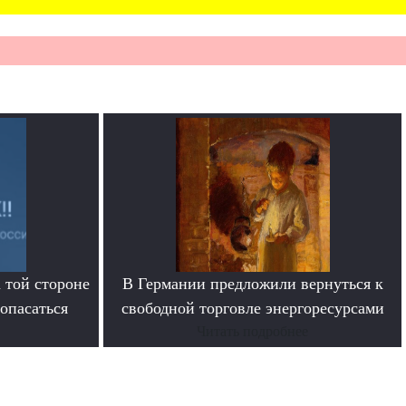
 той стороне
В Германии предложили вернуться к
 опасаться
свободной торговле энергоресурсами
Читать подробнее