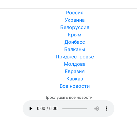
Россия
Украина
Белоруссия
Крым
Донбасс
Балканы
Приднестровье
Молдова
Евразия
Кавказ
Все новости
Прослушать все новости