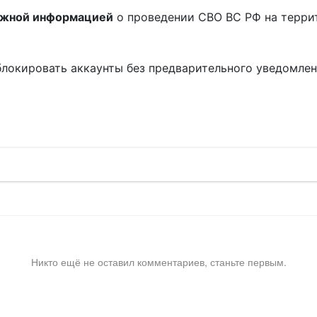
ожной информацией
о проведении СВО ВС РФ на терри
блокировать аккаунты без предварительного уведомле
!
Никто ещё не оставил комментариев, станьте первым.