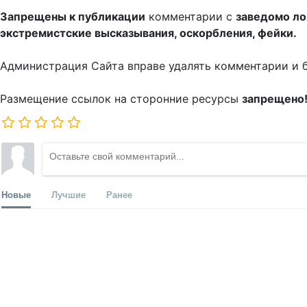
Запрещены к публикации
комментарии с
заведомо л
экстремистские высказывания, оскорбления, фейки.
Администрация Сайта вправе удалять комментарии и 
Размещение ссылок на сторонние ресурсы
запрещено
Новые
Лучшие
Ранее