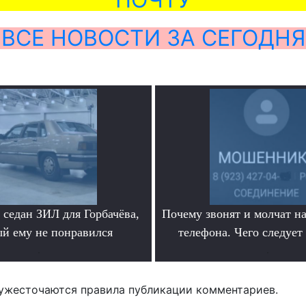
ВСЕ НОВОСТИ ЗА СЕГОДНЯ
седан ЗИЛ для Горбачёва,
Почему звонят и молчат на
ый ему не понравился
телефона. Чего следует
.
.
ужесточаются правила публикации комментариев.