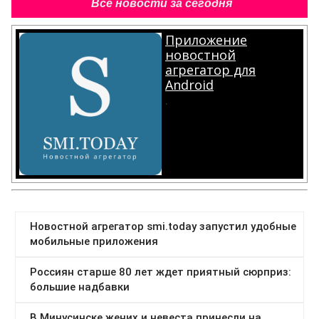
Все новости за сегодня
Приложение
новостной
агрегатор для
Android
.