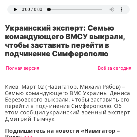
Украинский эксперт: Семью
командующего ВМСУ выкрали,
чтобы заставить перейти в
подчинение Симферополю
Полная версия
Всё за сегодня
Киев, Март 02 (Навигатор, Михаил Рябов) –
Семью командующего ВМС Украины Дениса
Березовского выкрали, чтобы заставить его
перейти в подчинение Симферополю. Об
этом сообщил украинский военный эксперт
Дмитрий Тымчук.
Подпишитесь на новости «Навигатор –