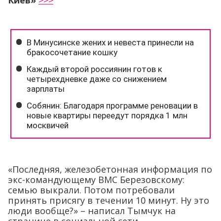
Киев»
>>>
«Последняя, железобетонная информация по
экс-командующему ВМС Березовскому:
семью выкрали. Потом потребовали
принять присягу в течении 10 минут. Ну это
люди вообще?» – написал Тымчук на