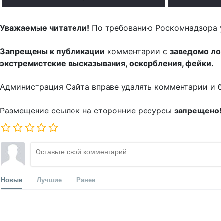
Уважаемые читатели!
По требованию Роскомнадзора 
Запрещены к публикации
комментарии с
заведомо л
экстремистские высказывания, оскорбления, фейки.
Администрация Сайта вправе удалять комментарии и 
Размещение ссылок на сторонние ресурсы
запрещено
Новые
Лучшие
Ранее