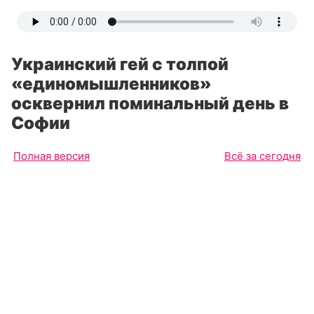
Украинский гей с толпой
«единомышленников»
осквернил поминальный день в
Софии
Полная версия
Всё за сегодня