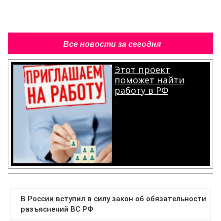
Все новости за сегодня
Этот проект
поможет найти
работу в РФ
.