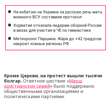
Кроме Церкви, на протест вышли тысячи
болгар.
Ответное шествие «
Марш
христианских семей
» было поддержано
общественными организациями и
политическими партиями.