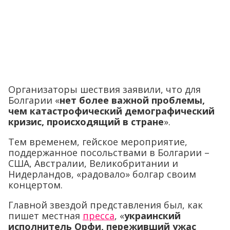
Организаторы шествия заявили, что для
Болгарии «
нет более важной проблемы,
чем катастрофический демографический
кризис, происходящий в стране
».
Тем временем, гейское мероприятие,
поддержанное посольствами в Болгарии –
США, Австралии, Великобритании и
Нидерландов, «радовало» болгар своим
концертом.
Главной звездой представления был, как
пишет местная
пресса
, «
украинский
исполнитель Орфи, переживший ужас