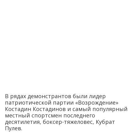
В рядах демонстрантов были лидер
патриотической партии «Возрождение»
Костадин Костадинов и самый популярный
местный спортсмен последнего
десятилетия, боксер-тяжеловес, Кубрат
Пулев.