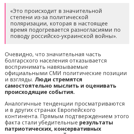
«Это происходит в значительной
степени из-за политической
поляризации, которая в настоящее
время подогревается разногласиями по
поводу российско-украинской войны».
Очевидно, что значительная часть
болгарского населения отказывается
воспринимать навязываемые
официальными СМИ политические позиции
и взгляды.
Люди стремятся
самостоятельно мыслить и оценивать
происходящие события.
Аналогичные тенденции просматриваются
и в других странах Европейского
континента. Прямым подтверждением этого
факта стали убедительные
результаты
патриотических, консервативных