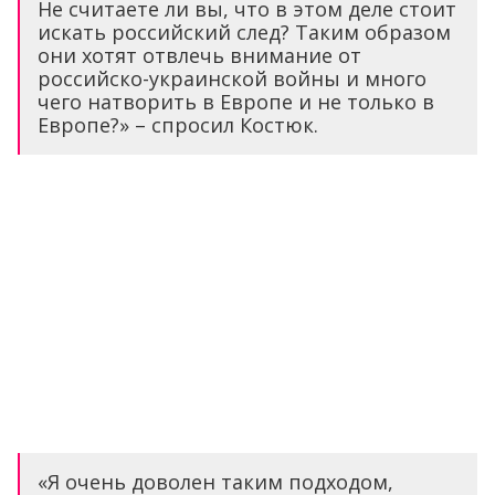
Не считаете ли вы, что в этом деле стоит
искать российский след? Таким образом
они хотят отвлечь внимание от
российско-украинской войны и много
чего натворить в Европе и не только в
Европе?» – спросил Костюк.
«Я очень доволен таким подходом,