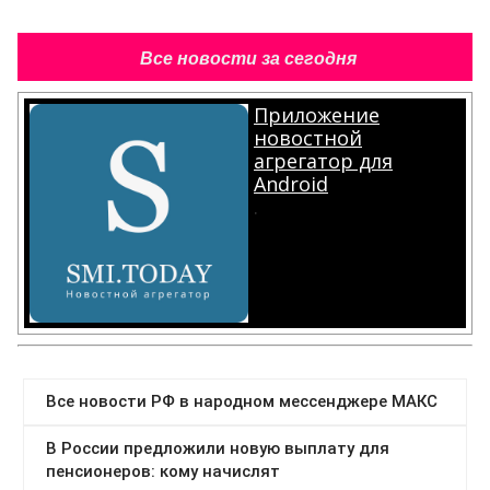
Все новости за сегодня
Приложение
новостной
агрегатор для
Android
.