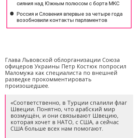
Глава Львовской облорганизации Союза
офицеров Украины Петр Костюк попросил
Маломужа как специалиста по внешней
разведке прокомментировать
произошедшее.
«Соответственно, в Турции спалили флаг
Швеции. Понятно, что арабский мир
возмущён, и они связывают Швецию,
которая хочет в НАТО, с США, а сейчас
США больше всех нам помогают.