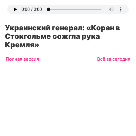
Украинский генерал: «Коран в
Стокгольме сожгла рука
Кремля»
Полная версия
Всё за сегодня