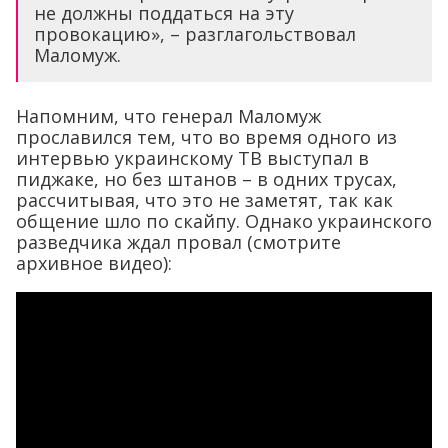
не должны поддаться на эту
провокацию», – разглагольствовал
Маломуж.
Напомним, что генерал Маломуж
прославился тем, что во время одного из
интервью украинскому ТВ выступал в
пиджаке, но без штанов – в одних трусах,
рассчитывая, что это не заметят, так как
общение шло по скайпу. Однако украинского
разведчика ждал провал (смотрите
архивное видео):