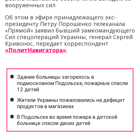
вооруженных сил.
Об этом в эфире принадлежащего экс-
президенту Петру Порошенко телеканала
«Прямой» заявил бывший замкомандующего
Сил спецопераций Украины, генерал Сергей
Кривонос, передает корреспондент
«ПолитНавигатора»
.