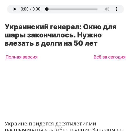
Украинский генерал: Окно для
шары закончилось. Нужно
влезать в долги на 50 лет
Полная версия
Всё за сегодня
Украине придется десятилетиями
расплачиваться за обеспечение Западом ее