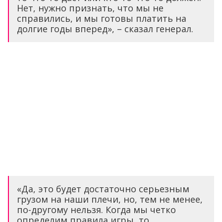
Нет, нужно признать, что мы не
справились, и мы готовы платить на
долгие годы вперед», – сказал генерал.
«Да, это будет достаточно серьезным
грузом на наши плечи, но, тем не менее,
по-другому нельзя. Когда мы четко
определим правила игры, то