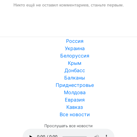
Никто ещё не оставил комментариев, станьте первым.
Россия
Украина
Белоруссия
Крым
Донбасс
Балканы
Приднестровье
Молдова
Евразия
Кавказ
Все новости
Прослушать все новости