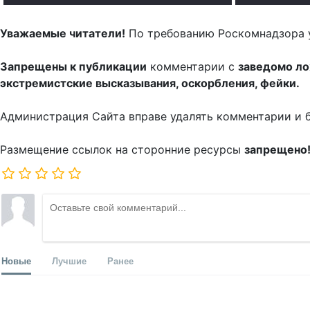
Уважаемые читатели!
По требованию Роскомнадзора 
Запрещены к публикации
комментарии с
заведомо л
экстремистские высказывания, оскорбления, фейки.
Администрация Сайта вправе удалять комментарии и 
Размещение ссылок на сторонние ресурсы
запрещено
Новые
Лучшие
Ранее