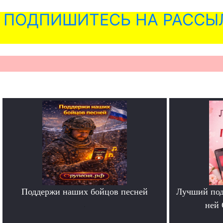
ПОДПИШИТЕСЬ НА РАССЫ
Поддержи наших бойцов песней
Лучший под
.
ней 