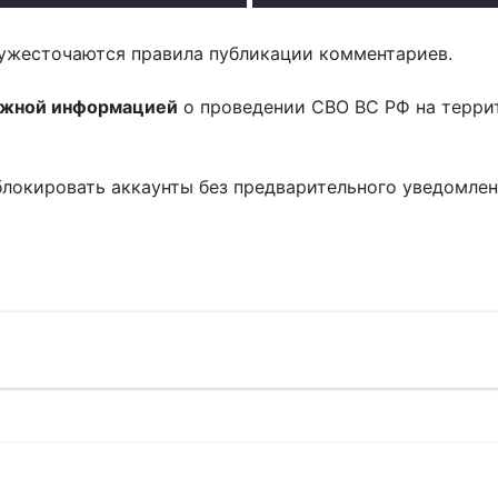
ужесточаются правила публикации комментариев.
ожной информацией
о проведении СВО ВС РФ на терри
блокировать аккаунты без предварительного уведомле
!