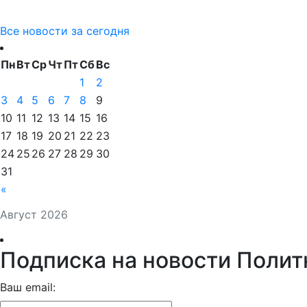
Все новости за сегодня
Пн
Вт
Ср
Чт
Пт
Сб
Вс
1
2
3
4
5
6
7
8
9
10
11
12
13
14
15
16
17
18
19
20
21
22
23
24
25
26
27
28
29
30
31
«
Август 2026
Подписка на новости Полит
Ваш email: