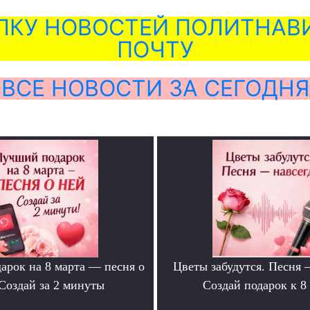
ЛКУ НОВОСТЕЙ ПОЛИТНАВИ
ПОЧТУ
ВСЕ НОВОСТИ ЗА СЕГОДНЯ
арок на 8 марта — песня о
Цветы забудутся. Песня 
Создай за 2 минуты
Создай подарок к 8
.
.