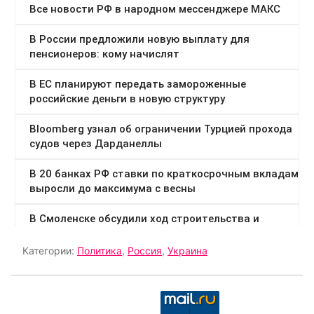
Категории:
Политика
,
Россия
,
Украина