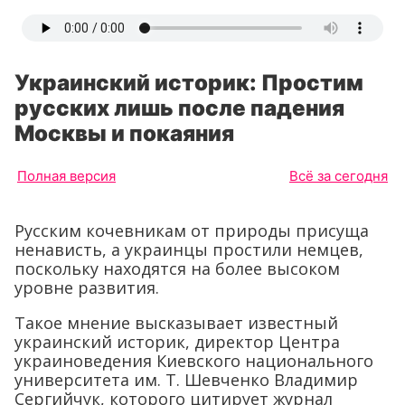
Украинский историк: Простим
русских лишь после падения
Москвы и покаяния
Полная версия
Всё за сегодня
Русским кочевникам от природы присуща
ненависть, а украинцы простили немцев,
поскольку находятся на более высоком
уровне развития.
Такое мнение высказывает известный
украинский историк, директор Центра
украиноведения Киевского национального
университета им. Т. Шевченко Владимир
Сергийчук, которого цитирует журнал