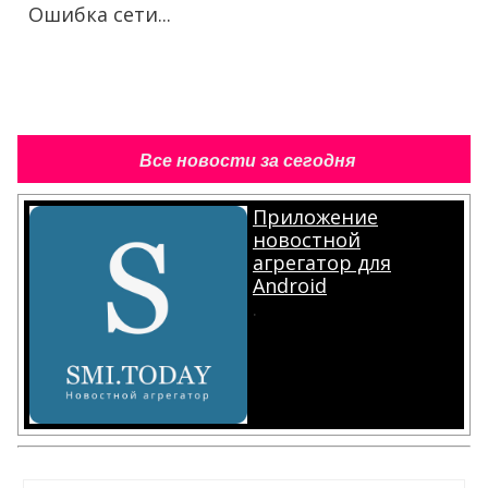
Ошибка сети...
Все новости за сегодня
Приложение
новостной
агрегатор для
Android
.