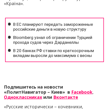
«Країна».
Подпишитесь на новости
«ПолитНавигатор – Киев» в
Facebook
,
Одноклассниках
или
Вконтакте
«Русские исторически – кочевники,