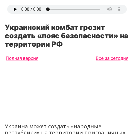
Украинский комбат грозит
создать «пояс безопасности» на
территории РФ
Полная версия
Всё за сегодня
Украина может создать «народные
республики» на территории приграничных