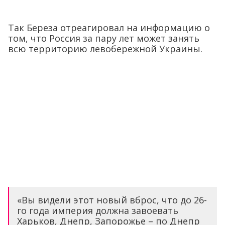
Так Береза отреагировал на информацию о
том, что Россия за пару лет может занять
всю территорию левобережной Украины.
«Вы видели этот новый вброс, что до 26-
го года империя должна завоевать
Харьков, Днепр, Запорожье – по Днепр