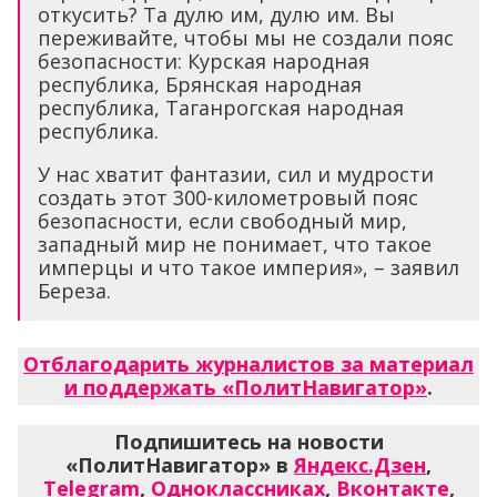
откусить? Та дулю им, дулю им. Вы
переживайте, чтобы мы не создали пояс
безопасности: Курская народная
республика, Брянская народная
республика, Таганрогская народная
республика.
У нас хватит фантазии, сил и мудрости
создать этот 300-километровый пояс
безопасности, если свободный мир,
западный мир не понимает, что такое
имперцы и что такое империя», – заявил
Береза.
Отблагодарить журналистов за материал
и поддержать «ПолитНавигатор»
.
Подпишитесь на новости
«ПолитНавигатор» в
Яндекс.Дзен
,
Telegram
,
Одноклассниках
,
Вконтакте
,