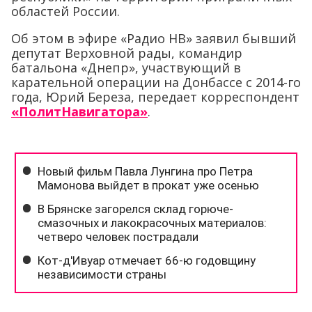
областей России.
Об этом в эфире «Радио НВ» заявил бывший
депутат Верховной рады, командир
батальона «Днепр», участвующий в
карательной операции на Донбассе с 2014-го
года, Юрий Береза, передает корреспондент
«ПолитНавигатора»
.