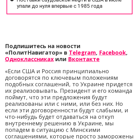
Подпишитесь на новости
«ПолитНавигатор» в
Telegram
,
Facebook
,
Одноклассниках
или
Вконтакте
«Если США и Россия принципиально
договорятся по ключевым положениям
подобных соглашений, то Украине придется
их реализовывать. Президент и его команда
поймут, что эти предложения будут
реализованы или с ними, или без них. Но
если эти договоренности будут слабыми, и
что-нибудь будет отдаваться на откуп
внутреннему решению в Украине, мы
попадем в ситуацию с Минскими
соглашениями, которые просто заморожены