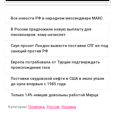
Категории:
Политика
,
Россия
,
Украина