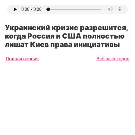
Украинский кризис разрешится,
когда Россия и США полностью
лишат Киев права инициативы
Полная версия
Всё за сегодня