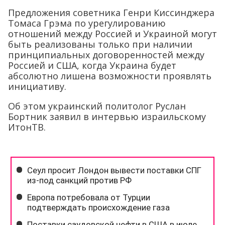
Предложения советника Генри Киссинджера
Томаса Грэма по урегулированию
отношений между Россией и Украиной могут
быть реализованы только при наличии
принципиальных договоренностей между
Россией и США, когда Украина будет
абсолютно лишена возможности проявлять
инициативу.
Об этом украинский политолог Руслан
Бортник заявил в интервью израильскому
ИтонТВ.