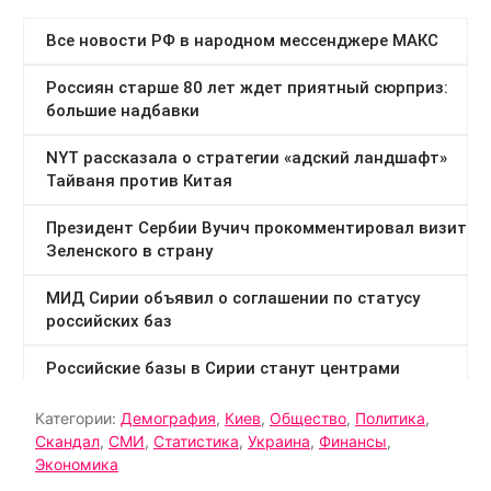
Категории:
Демография
,
Киев
,
Общество
,
Политика
,
Скандал
,
СМИ
,
Статистика
,
Украина
,
Финансы
,
Экономика