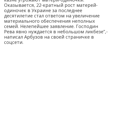
Оказывается, 22-кратный рост матерей-
одиночек в Украине за последнее
десятилетие стал ответом на увеличение
материального обеспечения неполных
семей. Нелепейшее заявление. Господин
Рева явно нуждается в небольшом ликбезе”,-
написал Арбузов на своей страничке в
соцсети.