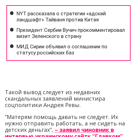
Такой вывод следует из недавних
скандальных заявлений министира
соцполитики Андрея Ревы.
“Матерям помощь давать не следует. Их
нужно отправить работать, а не сидеть на
детских деньгах”,
– заявил чиновник в
интервью украинскому сайтк “Главком”.