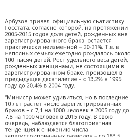
Арбузов привел официальную сьатистику
Госстата, согласно которой, на протяжении
2005-2015 годов доля детей, рожденных вне
зарегистрированного брака, остается
практически неизменной – 20-21%. Т.е. в
неполных семьях ежегодно рождалось около
100 тысяч детей. Рост удельного веса детей,
рожденных женщинами, не состоящими в
зарегистрированном браке, произошел в
предыдущее десятилетие – с 13,2% в 1995
году до 20,4% в 2004 году.
“Министр может удивиться, но в последние
10 лет растет число зарегистрированных
браков – с 7,1 на 1000 человек в 2005 году до
7,8 на 1000 человек в 2015 году. В свою
очередь, наблюдается благоприятная
тенденция к снижению числа
зарегистрированных разводов – со 183,5