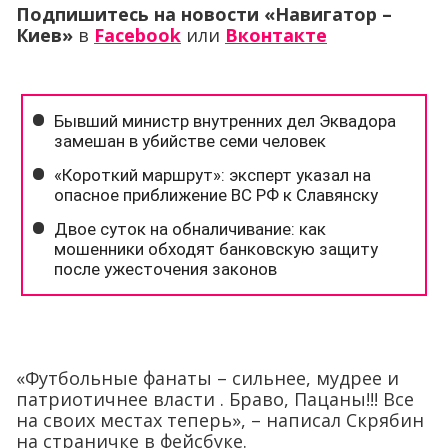
Подпишитесь на новости «Навигатор –
Киев»
в
Facebook
или
Вконтакте
«Футбольные фанаты – сильнее, мудрее и
патриотичнее власти . Браво, Пацаны!!! Все
на своих местах теперь», – написал Скрябин
на страничке в фейсбуке.