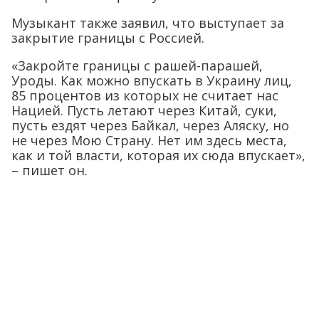
Музыкант также заявил, что выступает за
закрытие границы с Россией.
«Закройте границы с рашей-парашей,
Уроды. Как можно впускать в Украину лиц,
85 процентов из которых не считает нас
Нацией. Пусть летают через Китай, суки,
пусть ездят через Байкал, через Аляску, но
не через Мою Страну. Нет им здесь места,
как и той власти, которая их сюда впускает»,
– пишет он.