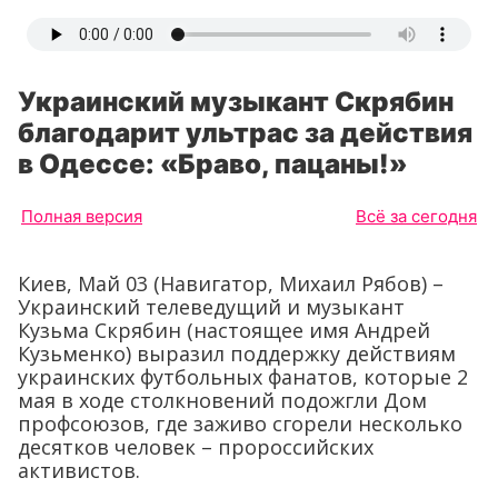
Украинский музыкант Скрябин
благодарит ультрас за действия
в Одессе: «Браво, пацаны!»
Полная версия
Всё за сегодня
Киев, Май 03 (Навигатор, Михаил Рябов) –
Украинский телеведущий и музыкант
Кузьма Скрябин (настоящее имя Андрей
Кузьменко) выразил поддержку действиям
украинских футбольных фанатов, которые 2
мая в ходе столкновений подожгли Дом
профсоюзов, где заживо сгорели несколько
десятков человек – пророссийских
активистов.