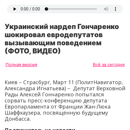
Украинский нардеп Гончаренко
шокировал евродепутатов
вызывающим поведением
(ФОТО, ВИДЕО)
Полная версия
Всё за сегодня
Киев – Страсбург, Март 11 (ПолитНавигатор,
Александра Игнатьева) – Депутат Верховной
Рады Алексей Гончаренко попытался
сорвать пресс-конференцию депутата
Европарламента от Франции Жан-Люка
Шаффхаузера, посвящённую будущему
Донбасса.