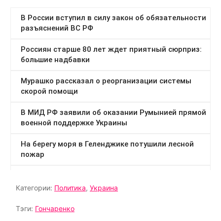
Категории:
Политика
,
Украина
Тэги:
Гончаренко