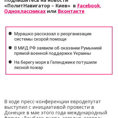
Подпишитесь на новости
«ПолитНавигатор – Киев» в
Facebook
,
Одноклассниках
или
Вконтакте
В ходе пресс-конференции евродепутат
выступил с инициативой провести в
Донецке в мае этого года международный