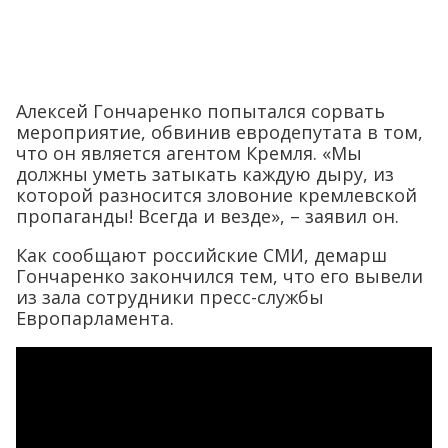
Алексей Гончаренко попытался сорвать
мероприятие, обвинив евродепутата в том,
что он является агентом Кремля. «Мы
должны уметь затыкать каждую дыру, из
которой разносится зловоние кремлевской
пропаганды! Всегда и везде», – заявил он.
Как сообщают российские СМИ, демарш
Гончаренко закончился тем, что его вывели
из зала сотрудники пресс-службы
Европарламента.