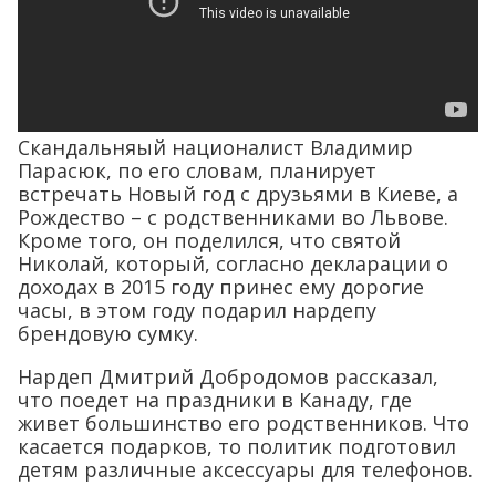
Скандальняый националист Владимир
Парасюк, по его словам, планирует
встречать Новый год с друзьями в Киеве, а
Рождество – с родственниками во Львове.
Кроме того, он поделился, что святой
Николай, который, согласно декларации о
доходах в 2015 году принес ему дорогие
часы, в этом году подарил нардепу
брендовую сумку.
Нардеп Дмитрий Добродомов рассказал,
что поедет на праздники в Канаду, где
живет большинство его родственников. Что
касается подарков, то политик подготовил
детям различные аксессуары для телефонов.