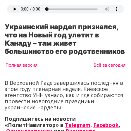
Украинский нардеп признался,
что на Новый год улетит в
Канаду – там живет
большинство его родственников
Полная версия
Всё за сегодня
В Верховной Раде завершилась последняя в
этом году пленарная неделя. Киевское
агентство УНН узнало, как и где собираются
провести новогодние праздники
украинские нардепы.
Подпишитесь на новости
«ПолитНавигатор» в
Telegram
,
Facebook
,