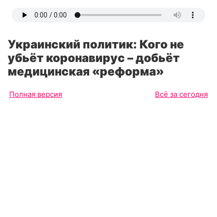
Украинский политик: Кого не
убьёт коронавирус – добьёт
медицинская «реформа»
Полная версия
Всё за сегодня