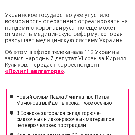
Украинское государство уже упустило
возможность оперативно отреагировать на
пандемию коронавируса, но еще может
отменить медицинскую реформу, которая
разрушает медицинскую систему Украины.
Об этом в эфире телеканала 112 Украины
заявил народный депутат VI созыва Кирилл
Куликов, передает корреспондент
«ПолитНавигатора»
.