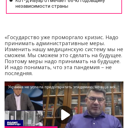
«Государство уже проморгало кризис. Надо
принимать административные меры.
Изменить нашу медицинскую систему мы не
сможем. Мы сможем это сделать на будущее.
Поэтому меры надо принимать на будущее.
И надо понимать, что эта пандемия – не
последняя.