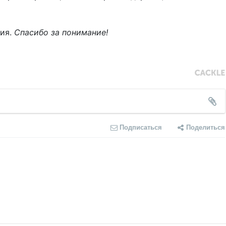
ния.
Спасибо за понимание!
Подписаться
Поделиться