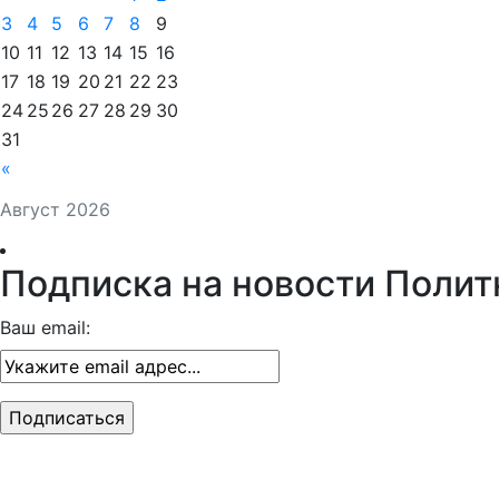
3
4
5
6
7
8
9
10
11
12
13
14
15
16
17
18
19
20
21
22
23
24
25
26
27
28
29
30
31
«
Август 2026
Подписка на новости Полит
Ваш email: