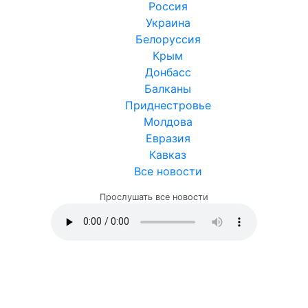
Россия
Украина
Белоруссия
Крым
Донбасс
Балканы
Приднестровье
Молдова
Евразия
Кавказ
Все новости
Прослушать все новости