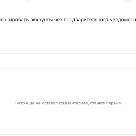
блокировать аккаунты без предварительного уведомле
!
Никто ещё не оставил комментариев, станьте первым.