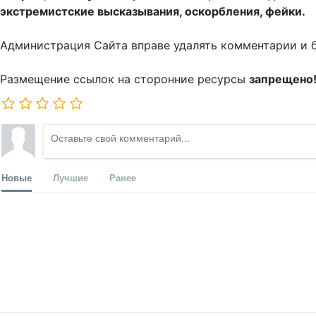
экстремистские высказывания, оскорбления, фейки.
Администрация Сайта вправе удалять комментарии и 
Размещение ссылок на сторонние ресурсы
запрещено
Новые
Лучшие
Ранее