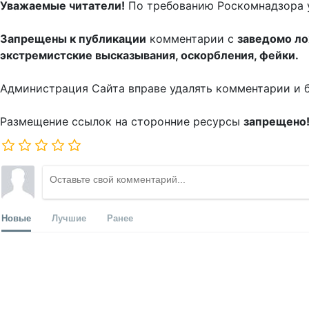
Уважаемые читатели!
По требованию Роскомнадзора 
Запрещены к публикации
комментарии с
заведомо л
экстремистские высказывания, оскорбления, фейки.
Администрация Сайта вправе удалять комментарии и 
Размещение ссылок на сторонние ресурсы
запрещено
Новые
Лучшие
Ранее