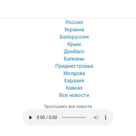
Россия
Украина
Белоруссия
Крым
Донбасс
Балканы
Приднестровье
Молдова
Евразия
Кавказ
Все новости
Прослушать все новости