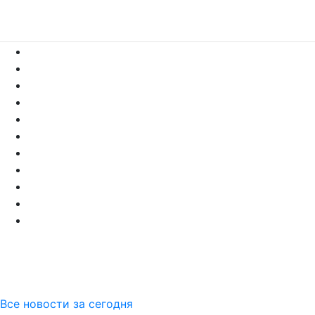
Все новости за сегодня