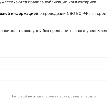
ужесточаются правила публикации комментариев.
ожной информацией
о проведении СВО ВС РФ на терри
блокировать аккаунты без предварительного уведомле
!
Никто ещё не оставил комментариев, станьте первым.