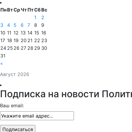
Пн
Вт
Ср
Чт
Пт
Сб
Вс
1
2
3
4
5
6
7
8
9
10
11
12
13
14
15
16
17
18
19
20
21
22
23
24
25
26
27
28
29
30
31
«
Август 2026
Подписка на новости Полит
Ваш email: