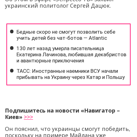
украинский политолог Сергей Дацюк.
Подпишитесь на новости «Навигатор –
Киев»
>>>
Он пояснил, что украинцы смогут победить,
поскольку на примере Майдана уже