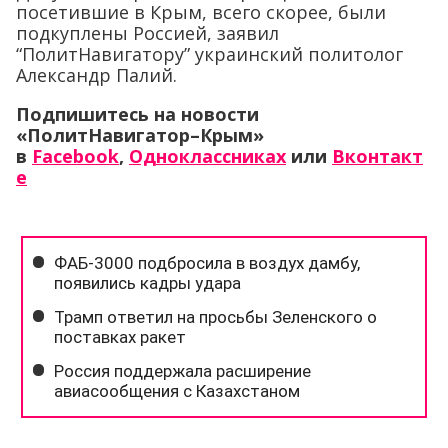
посетившие в Крым, всего скорее, были
подкуплены Россией, заявил
“ПолитНавигатору” украинский политолог
Александр Палий.
Подпишитесь на новости
«ПолитНавигатор–Крым»
в
Facebook
,
Одноклассниках
или
Вконтакт
е