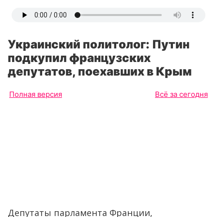
Украинский политолог: Путин
подкупил французских
депутатов, поехавших в Крым
Полная версия
Всё за сегодня
Депутаты парламента Франции,