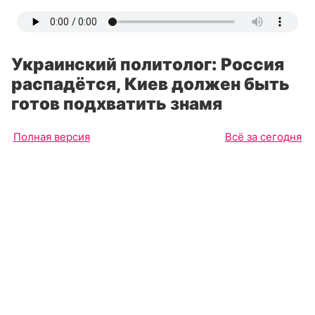
Украинский политолог: Россия
распадётся, Киев должен быть
готов подхватить знамя
Полная версия
Всё за сегодня