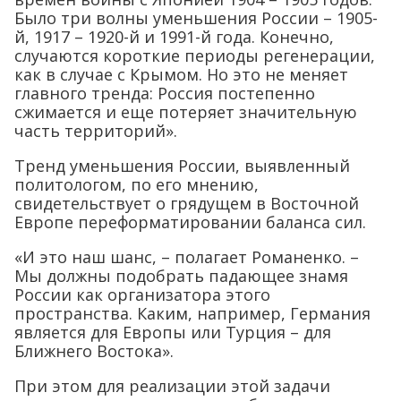
Было три волны уменьшения России – 1905-
й, 1917 – 1920-й и 1991-й года. Конечно,
случаются короткие периоды регенерации,
как в случае с Крымом. Но это не меняет
главного тренда: Россия постепенно
сжимается и еще потеряет значительную
часть территорий».
Тренд уменьшения России, выявленный
политологом, по его мнению,
свидетельствует о грядущем в Восточной
Европе переформатировании баланса сил.
«И это наш шанс, – полагает Романенко. –
Мы должны подобрать падающее знамя
России как организатора этого
пространства. Каким, например, Германия
является для Европы или Турция – для
Ближнего Востока».
При этом для реализации этой задачи