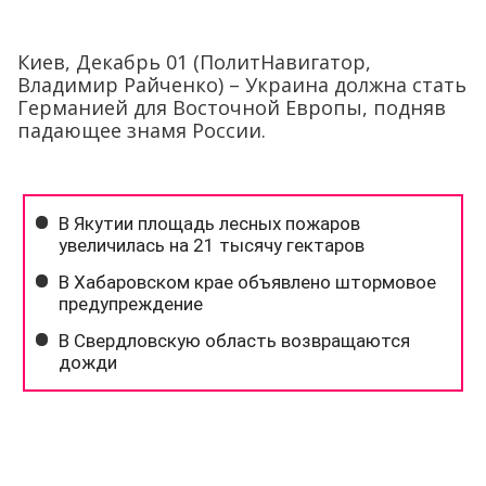
Киев, Декабрь 01 (ПолитНавигатор,
Владимир Райченко) – Украина должна стать
Германией для Восточной Европы, подняв
падающее знамя России.