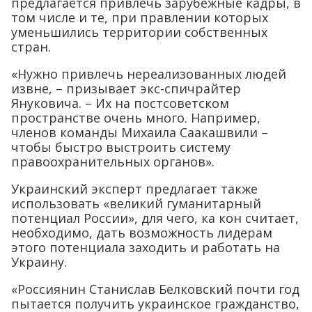
предлагается привлечь зарубежные кадры, в
том числе и те, при правлении которых
уменьшились территории собственных
стран.
«Нужно привлечь нереализованных людей
извне, – призывает экс-спичрайтер
Януковича. – Их на постсоветском
пространстве очень много. Например,
членов команды Михаила Саакашвили –
чтобы быстро выстроить систему
правоохранительных органов».
Украинский эксперт предлагает также
использовать «великий гуманитарный
потенциал России», для чего, ка кон считает,
необходимо, дать возможность лидерам
этого потенциала заходить и работать на
Украину.
«Россиянин Станислав Белковский почти год
пытается получить украинское гражданство,