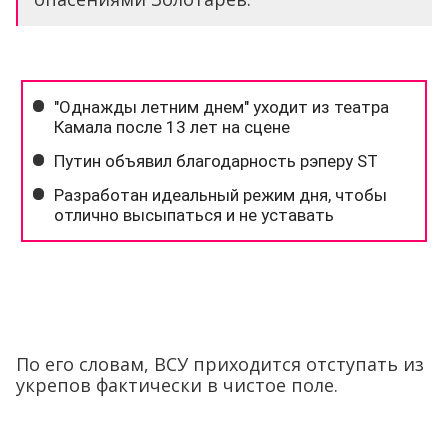
По его словам, ВСУ приходится отступать из
укрепов фактически в чистое поле.