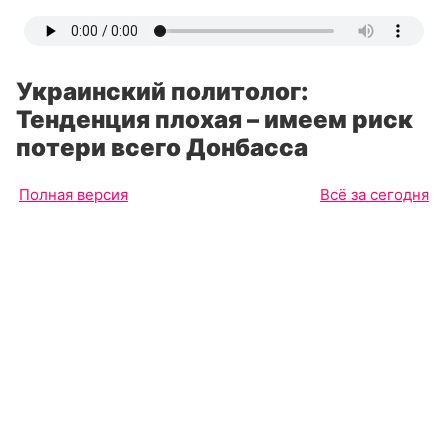
Украинский политолог:
Тенденция плохая – имеем риск
потери всего Донбасса
Полная версия
Всё за сегодня