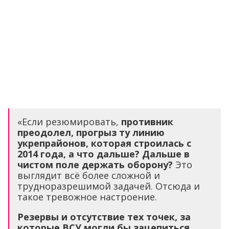
«Если резюмировать,
противник
преодолел, прогрыз ту линию
укрепрайонов, которая строилась с
2014 года, а что дальше? Дальше в
чистом поле держать оборону?
Это
выглядит всё более сложной и
трудноразрешимой задачей. Отсюда и
такое тревожное настроение.
Резервы и отсутствие тех точек, за
которые ВСУ могли бы зацепиться